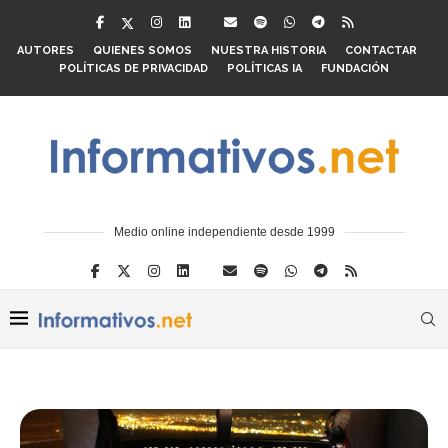
AUTORES
QUIENES SOMOS
NUESTRA HISTORIA
CONTACTAR
POLÍTICAS DE PRIVACIDAD
POLÍTICAS IA
FUNDACIÓN
Medio online independiente desde 1999