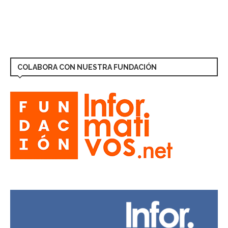
COLABORA CON NUESTRA FUNDACIÓN