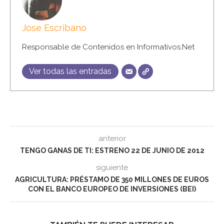
Jose Escribano
Responsable de Contenidos en Informativos.Net
Ver todas las entradas
anterior
TENGO GANAS DE TI: ESTRENO 22 DE JUNIO DE 2012
siguiente
AGRICULTURA: PRÉSTAMO DE 350 MILLONES DE EUROS
CON EL BANCO EUROPEO DE INVERSIONES (BEI)