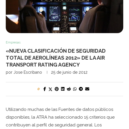
Empresas
«NUEVA CLASIFICACIÓN DE SEGURIDAD
TOTAL DE AEROLÍNEAS 2012» DE LA AIR
TRANSPORT RATING AGENCY
por
Jose Escribano
25 de junio de 2012
0
Utilizando muchas de las Fuentes de datos públicos
disponibles, la ATRA ha seleccionado 15 criterios que
contribuyen al perfil de seguridad general. Los