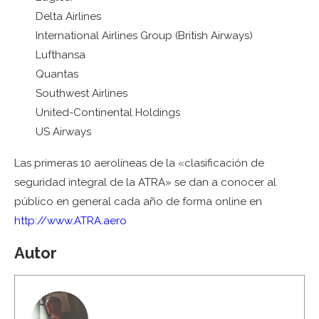
Delta Airlines
International Airlines Group (British Airways)
Lufthansa
Quantas
Southwest Airlines
United-Continental Holdings
US Airways
Las primeras 10 aerolíneas de la «clasificación de
seguridad integral de la ATRA» se dan a conocer al
público en general cada año de forma online en
http://www.ATRA.aero
Autor