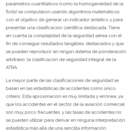
parámetros cuantitativos (como la homogeneidad de la
flota) se computaron usando algoritmos matemáticos
con el objetivo de generar un indicador sintético y para
presentar una clasificación científica destacada. Tiene
en cuenta la complejidad de la seguridad aérea con el
fin de conseguir resultados tangibles, destacados y que
se pueden reproducir sin ningún sistema de ponderación
arbitrario: la clasificación de seguridad integral de la
ATRA.
La mayor parte de las clasificaciones de seguridad se
basan en las estadísticas de accidentes como único
criterio. Esta aproximación es muy limitada y errónea, ya
que los accidentes en el sector de la aviación comercial
son muy poco frecuentes, y las tasas de accidentes no
se pueden utilizar para derivar en ninguna interpretación
estadística más allá de una sencilla información