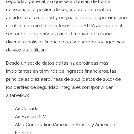
seguridad general, sin que se atribuyan de forma
necesaria a la gestión de seguridad o historial de
accidentes. La calidad y originalidad de la aproximación
científica de múltiples criterios de la ATRA adaptada al
sector de la aviación explica el motivo por el que
diversos analistas financieros, aseguradoras y agencias
de viajes la utilizan.
Desde un set de datos de las 92 aerolíneas más
importantes en términos de ingresos financieros, las
principales diez aerolíneas de 2012 (datos de 2010) de
los perfiles de seguridad integrales son (por orden
alfabético):
Air Canada
Air France-KLM
AMR Corporation (American Airlines y American
Eagles)