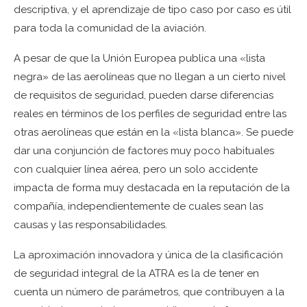
descriptiva, y el aprendizaje de tipo caso por caso es útil
para toda la comunidad de la aviación.
A pesar de que la Unión Europea publica una «lista
negra» de las aerolíneas que no llegan a un cierto nivel
de requisitos de seguridad, pueden darse diferencias
reales en términos de los perfiles de seguridad entre las
otras aerolíneas que están en la «lista blanca». Se puede
dar una conjunción de factores muy poco habituales
con cualquier línea aérea, pero un solo accidente
impacta de forma muy destacada en la reputación de la
compañía, independientemente de cuales sean las
causas y las responsabilidades.
La aproximación innovadora y única de la clasificación
de seguridad integral de la ATRA es la de tener en
cuenta un número de parámetros, que contribuyen a la