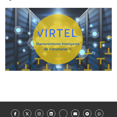
NOS CUIDAN…