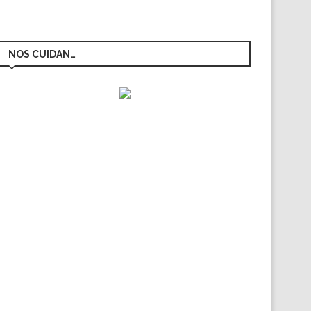
NOS CUIDAN…