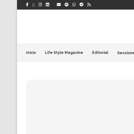
Inicio
Life Style Magazine
Editorial
Seccion