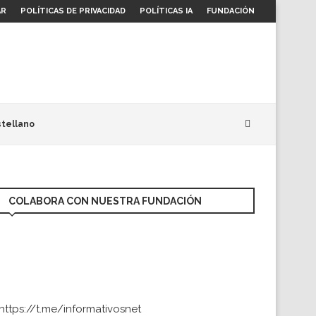
AR
POLÍTICAS DE PRIVACIDAD
POLÍTICAS IA
FUNDACIÓN
tellano
COLABORA CON NUESTRA FUNDACIÓN
https://t.me/informativosnet