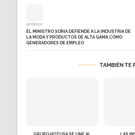
anterior
EL MINISTRO SORIA DEFIENDE A LA INDUSTRIA DE
LA MODA Y PRODUCTOS DE ALTA GAMA COMO
GENERADORES DE EMPLEO
TAMBIÉN TE 
GRUPO HOTUSA SE UNE AL
LAS I