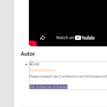
Autor
Jose Escribano
Responsable de Contenidos en Informativos.
Ver todas las entradas