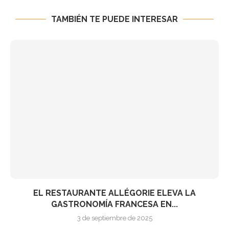
TAMBIÉN TE PUEDE INTERESAR
EL RESTAURANTE ALLÉGORIE ELEVA LA
GASTRONOMÍA FRANCESA EN...
3 de septiembre de 2025