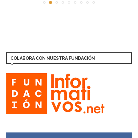
COLABORA CON NUESTRA FUNDACIÓN