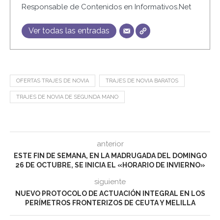
Responsable de Contenidos en Informativos.Net
Ver todas las entradas
OFERTAS TRAJES DE NOVIA
TRAJES DE NOVIA BARATOS
TRAJES DE NOVIA DE SEGUNDA MANO
anterior
ESTE FIN DE SEMANA, EN LA MADRUGADA DEL DOMINGO
26 DE OCTUBRE, SE INICIA EL «HORARIO DE INVIERNO»
siguiente
NUEVO PROTOCOLO DE ACTUACIÓN INTEGRAL EN LOS
PERÍMETROS FRONTERIZOS DE CEUTA Y MELILLA