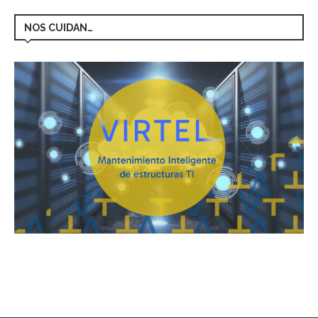
NOS CUIDAN…