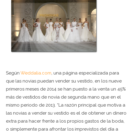
Según
Weddalia.com
, una página especializada para
que las novias puedan vender su vestido, en los nueve
primeros meses de 2014 se han puesto a la venta un 45%
más de vestidos de novia de segunda mano que en el
mismo periodo de 2013. “La razón principal que motiva a
las novias a vender su vestido es el de obtener un dinero
extra para hacer frente a los propios gastos de la boda,
o simplemente para afrontar los imprevistos del día a