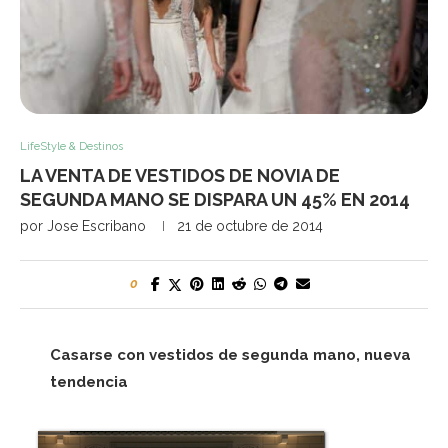
LifeStyle & Destinos
LA VENTA DE VESTIDOS DE NOVIA DE
SEGUNDA MANO SE DISPARA UN 45% EN 2014
por
Jose Escribano
21 de octubre de 2014
0
Casarse con vestidos de segunda mano, nueva
tendencia