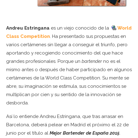
Andreu Estringana
es un viejo conocido de la
World
Class Competition
. Ha presentado sus propuestas en
varios certámenes sin llegar a conseguir el triunfo, pero
aportando y recogiendo conocimiento del que hace
grandes profesionales. Porque un
bartender
no es el
mismo antes o después de haber participado en algunos
certámenes de la World Class Competition. Su mente se
abre, su imaginación se estimula, sus conocimientos se
multiplican por cien y su sentido de la innovación se
desborda.
Así lo entiende Andreu Estringana, que tras arrasar en
Barcelona, deberá pelear en Madrid el próximo el 22 de
junio por el título al
Mejor Bartender de España 2015
.