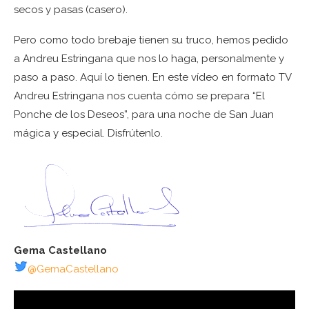
secos y pasas (casero).
Pero como todo brebaje tienen su truco, hemos pedido
a Andreu Estringana que nos lo haga, personalmente y
paso a paso. Aquí lo tienen. En este vídeo en formato TV
Andreu Estringana nos cuenta cómo se prepara “El
Ponche de los Deseos”, para una noche de San Juan
mágica y especial. Disfrútenlo.
Gema Castellano
@GemaCastellano