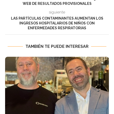
WEB DE RESULTADOS PROVISIONALES
siguiente
LAS PARTÍCULAS CONTAMINANTES AUMENTAN LOS
INGRESOS HOSPITALARIOS DE NIÑOS CON
ENFERMEDADES RESPIRATORIAS
TAMBIÉN TE PUEDE INTERESAR