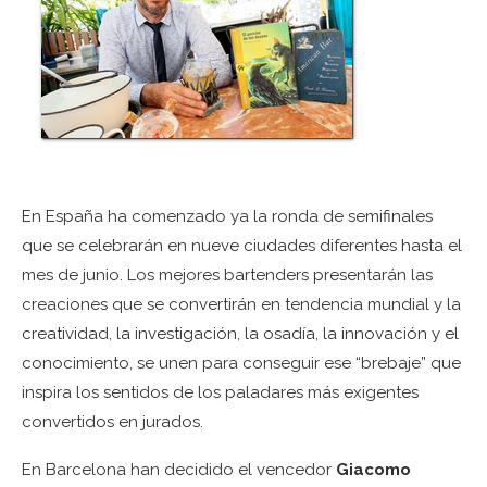
En España ha comenzado ya la ronda de semifinales
que se celebrarán en nueve ciudades diferentes hasta el
mes de junio. Los mejores bartenders presentarán las
creaciones que se convertirán en tendencia mundial y la
creatividad, la investigación, la osadía, la innovación y el
conocimiento, se unen para conseguir ese “brebaje” que
inspira los sentidos de los paladares más exigentes
convertidos en jurados.
En Barcelona han decidido el vencedor
Giacomo