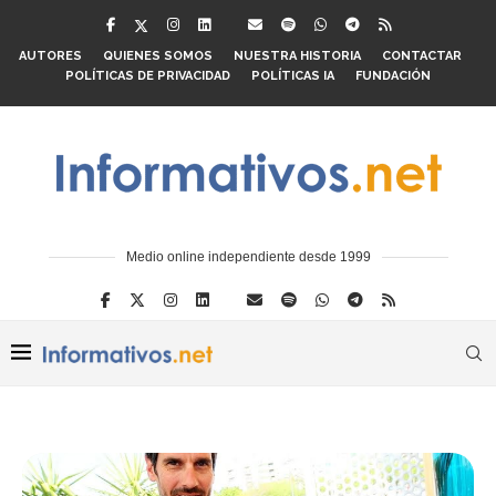
AUTORES
QUIENES SOMOS
NUESTRA HISTORIA
CONTACTAR
POLÍTICAS DE PRIVACIDAD
POLÍTICAS IA
FUNDACIÓN
Medio online independiente desde 1999