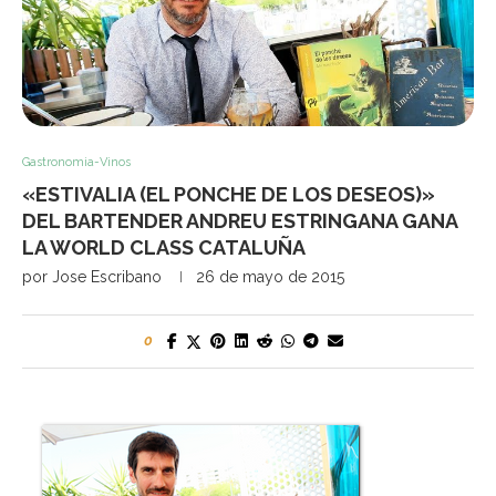
Gastronomia-Vinos
«ESTIVALIA (EL PONCHE DE LOS DESEOS)»
DEL BARTENDER ANDREU ESTRINGANA GANA
LA WORLD CLASS CATALUÑA
por
Jose Escribano
26 de mayo de 2015
0