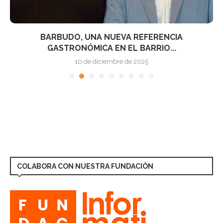
BARBUDO, UNA NUEVA REFERENCIA
GASTRONÓMICA EN EL BARRIO...
10 de diciembre de 2025
COLABORA CON NUESTRA FUNDACIÓN