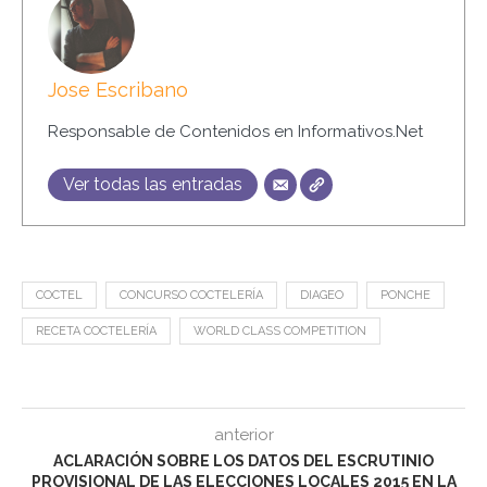
Jose Escribano
Responsable de Contenidos en Informativos.Net
Ver todas las entradas
COCTEL
CONCURSO COCTELERÍA
DIAGEO
PONCHE
RECETA COCTELERÍA
WORLD CLASS COMPETITION
anterior
ACLARACIÓN SOBRE LOS DATOS DEL ESCRUTINIO
PROVISIONAL DE LAS ELECCIONES LOCALES 2015 EN LA