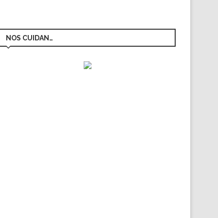
NOS CUIDAN…