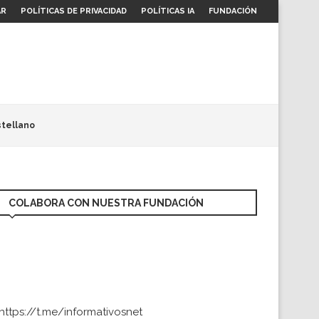
AR
POLÍTICAS DE PRIVACIDAD
POLÍTICAS IA
FUNDACIÓN
tellano
COLABORA CON NUESTRA FUNDACIÓN
https://t.me/informativosnet