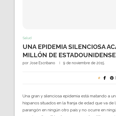
Salud
UNA EPIDEMIA SILENCIOSA AC
MILLÓN DE ESTADOUNIDENSE
por
Jose Escribano
9 de noviembre de 2015
0
Una gran y silenciosa epidemia está matando a un
hispanos situados en la franja de edad que va de 
parangón en ningún otro país y no ocurre en ning