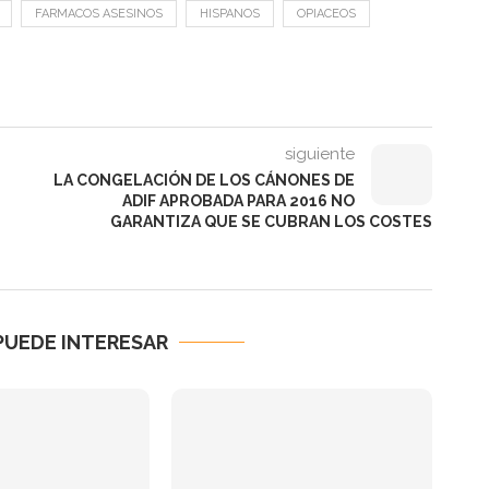
FARMACOS ASESINOS
HISPANOS
OPIACEOS
siguiente
LA CONGELACIÓN DE LOS CÁNONES DE
ADIF APROBADA PARA 2016 NO
GARANTIZA QUE SE CUBRAN LOS COSTES
PUEDE INTERESAR