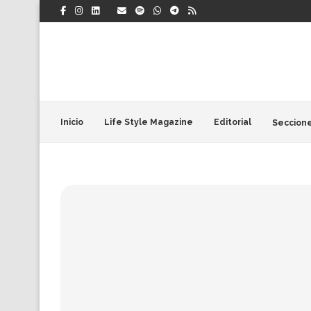
Inicio
Life Style Magazine
Editorial
Seccion