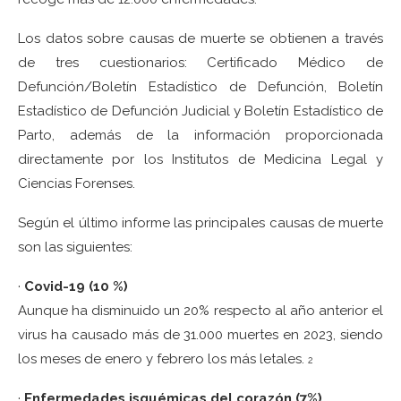
Los datos sobre causas de muerte se obtienen a través
de tres cuestionarios: Certificado Médico de
Defunción/Boletín Estadístico de Defunción, Boletín
Estadístico de Defunción Judicial y Boletín Estadístico de
Parto, además de la información proporcionada
directamente por los Institutos de Medicina Legal y
Ciencias Forenses.
Según el último informe las principales causas de muerte
son las siguientes:
·
Covid-19 (10 %)
Aunque ha disminuido un 20% respecto al año anterior el
virus ha causado más de 31.000 muertes en 2023, siendo
los meses de enero y febrero los más letales.
2
·
Enfermedades isquémicas del corazón (7%)