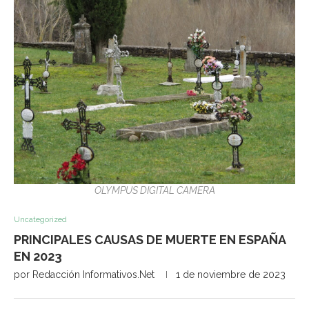
OLYMPUS DIGITAL CAMERA
Uncategorized
PRINCIPALES CAUSAS DE MUERTE EN ESPAÑA
EN 2023
por
Redacción Informativos.Net
1 de noviembre de 2023