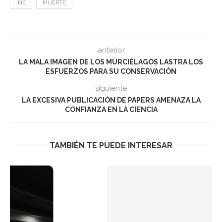
INE
MUERTE
anterior
LA MALA IMAGEN DE LOS MURCIÉLAGOS LASTRA LOS
ESFUERZOS PARA SU CONSERVACIÓN
siguiente
LA EXCESIVA PUBLICACIÓN DE PAPERS AMENAZA LA
CONFIANZA EN LA CIENCIA
TAMBIÉN TE PUEDE INTERESAR