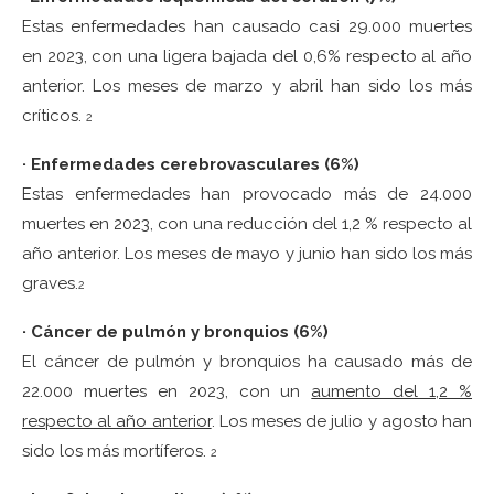
Estas enfermedades han causado casi 29.000 muertes
en 2023, con una ligera bajada del 0,6% respecto al año
anterior. Los meses de marzo y abril han sido los más
críticos.
2
· Enfermedades cerebrovasculares (6%)
Estas enfermedades han provocado más de 24.000
muertes en 2023, con una reducción del 1,2 % respecto al
año anterior. Los meses de mayo y junio han sido los más
graves.
2
· Cáncer de pulmón y bronquios (6%)
El cáncer de pulmón y bronquios ha causado más de
22.000 muertes en 2023, con un
aumento del 1,2 %
respecto al año anterior
. Los meses de julio y agosto han
sido los más mortíferos.
2