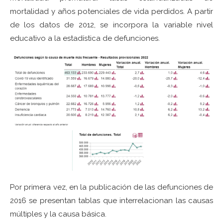
mortalidad y años potenciales de vida perdidos. A partir
de los datos de 2012, se incorpora la variable nivel
educativo a la estadística de defunciones.
Por primera vez, en la publicación de las defunciones de
2016 se presentan tablas que interrelacionan las causas
múltiples y la causa básica.