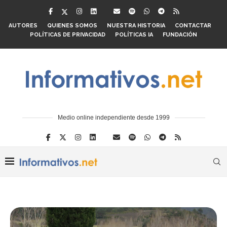
AUTORES
QUIENES SOMOS
NUESTRA HISTORIA
CONTACTAR
POLÍTICAS DE PRIVACIDAD
POLÍTICAS IA
FUNDACIÓN
Medio online independiente desde 1999