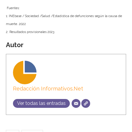
Fuentes
:
1: INEbase / Sociedad /Salud /Estadística de defunciones según la causa de
muerte. 2022
2: Resultados provisionales 2023
Autor
Redacción Informativos.Net
Ver todas las entradas