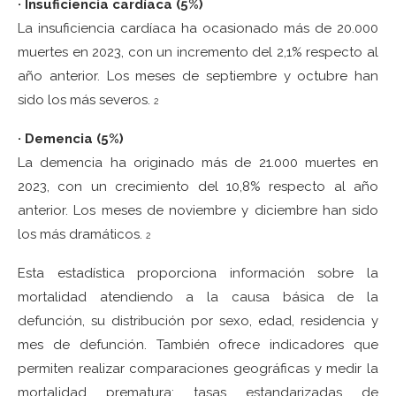
· Insuficiencia cardíaca (5%)
La insuficiencia cardíaca ha ocasionado más de 20.000
muertes en 2023, con un incremento del 2,1% respecto al
año anterior. Los meses de septiembre y octubre han
sido los más severos.
2
· Demencia (5%)
La demencia ha originado más de 21.000 muertes en
2023, con un crecimiento del 10,8% respecto al año
anterior. Los meses de noviembre y diciembre han sido
los más dramáticos.
2
Esta estadística proporciona información sobre la
mortalidad atendiendo a la causa básica de la
defunción, su distribución por sexo, edad, residencia y
mes de defunción. También ofrece indicadores que
permiten realizar comparaciones geográficas y medir la
mortalidad prematura: tasas estandarizadas de