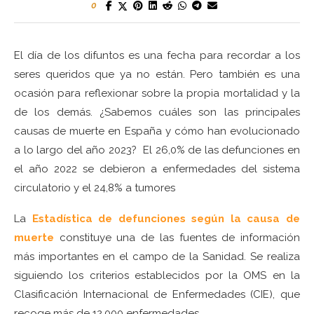
0
El día de los difuntos es una fecha para recordar a los
seres queridos que ya no están. Pero también es una
ocasión para reflexionar sobre la propia mortalidad y la
de los demás. ¿Sabemos cuáles son las principales
causas de muerte en España y cómo han evolucionado
a lo largo del año 2023? El 26,0% de las defunciones en
el año 2022 se debieron a enfermedades del sistema
circulatorio y el 24,8% a tumores
La
Estadística de defunciones según la causa de
muerte
constituye una de las fuentes de información
más importantes en el campo de la Sanidad. Se realiza
siguiendo los criterios establecidos por la OMS en la
Clasificación Internacional de Enfermedades (CIE), que
recoge más de 12.000 enfermedades.