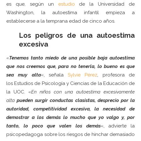
es que, según un
estudio
de la Universidad de
Washington, la autoestima infantil empieza a
establecerse a la temprana edad de cinco años.
Los peligros de una autoestima
excesiva
«
Tenemos tanto miedo de una posible baja autoestima
que nos creemos que, para no tenerla, lo bueno es que
sea muy alta
«, señala
Sylvie Pérez
, profesora de
los Estudios de Psicología y Ciencias de la Educación de
la UOC. «
En niños con una autoestima excesivamente
alta
pueden surgir conductas clasistas, desprecio por la
autoridad, competitividad excesiva, la necesidad de
demostrar a los demás lo mucho que yo valgo y, por
tanto, lo poco que valen los demás
«, advierte la
psicopedagoga sobre los riesgos de hinchar demasiado