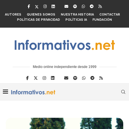
AUTORES
QUIENES SOMOS
NUESTRA HISTORIA
CONTACTAR
POLÍTICAS DE PRIVACIDAD
POLÍTICAS IA
FUNDACIÓN
Medio online independiente desde 1999