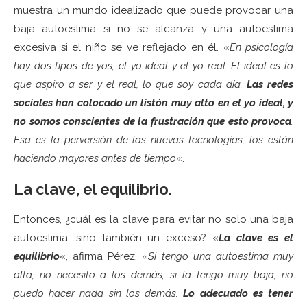
muestra un mundo idealizado que puede provocar una
baja autoestima si no se alcanza y una autoestima
excesiva si el niño se ve reflejado en él. «
En psicología
hay dos tipos de yos, el yo ideal y el yo real. El ideal es lo
que aspiro a ser y el real, lo que soy cada día.
Las redes
sociales han colocado un listón muy alto en el yo ideal, y
no somos conscientes de la frustración que esto provoca
.
Esa es la perversión de las nuevas tecnologías, los están
haciendo mayores antes de tiempo
«.
La clave, el equilibrio.
Entonces, ¿cuál es la clave para evitar no solo una baja
autoestima, sino también un exceso? «
La clave es el
equilibrio
«, afirma Pérez. «
Si tengo una autoestima muy
alta, no necesito a los demás; si la tengo muy baja, no
puedo hacer nada sin los demás.
Lo adecuado es tener