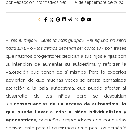
por
Redacción Informativos.Net
5 de septiembre de 2024
0
«
Eres el mejor
«, «
eres la más guapa
«, «
el equipo no sería
nada sin ti
» o «
los demás deberían ser como tú
» son frases
que muchos progenitores dedican a sus hijos e hijas con
la intención de aumentar su autoestima y reforzar la
valoración que tienen de sí mismos. Pero lo expertos
advierten de que muchas veces se presta demasiada
atención a la baja autoestima, que puede afectar al
desarrollo de los niños, pero se descuidan
las
consecuencias de un exceso de autoestima, lo
que puede llevar a criar a niños individualistas y
egocéntricos
, pequeños emperadores con conductas
nocivas tanto para ellos mismos como para los demás. Y