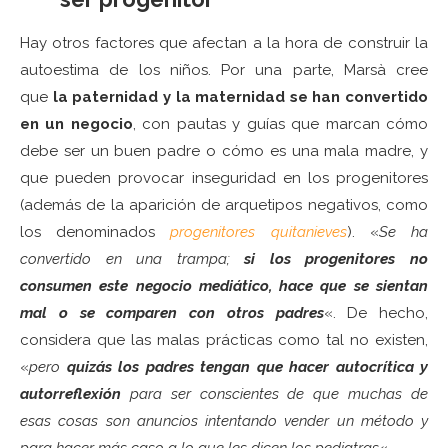
Hay otros factores que afectan a la hora de construir la
autoestima de los niños. Por una parte, Marsà cree
que
la paternidad y la maternidad se han convertido
en un negocio
, con pautas y guías que marcan cómo
debe ser un buen padre o cómo es una mala madre, y
que pueden provocar inseguridad en los progenitores
(además de la aparición de arquetipos negativos, como
los denominados
progenitores quitanieves
). «
Se ha
convertido en una trampa;
si los progenitores no
consumen este negocio mediático, hace que se sientan
mal o se comparen con otros padres
«. De hecho,
considera que las malas prácticas como tal no existen,
«
pero
quizás los padres tengan que hacer autocrítica y
autorreflexión
para ser conscientes de que muchas de
esas cosas son anuncios intentando vender un método y