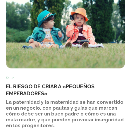
Salud
EL RIESGO DE CRIAR A «PEQUEÑOS
EMPERADORES»
La paternidad y la maternidad se han convertido
en un negocio, con pautas y guías que marcan
cómo debe ser un buen padre o cómo es una
mala madre, y que pueden provocar inseguridad
en los progenitores.