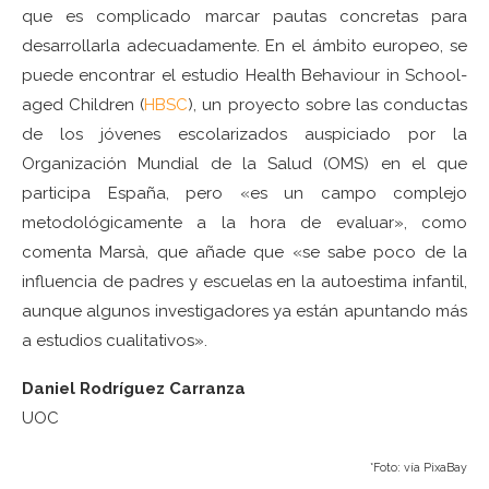
que es complicado marcar pautas concretas para
desarrollarla adecuadamente. En el ámbito europeo, se
puede encontrar el estudio Health Behaviour in School-
aged Children (
HBSC
), un proyecto sobre las conductas
de los jóvenes escolarizados auspiciado por la
Organización Mundial de la Salud (OMS) en el que
participa España, pero «es un campo complejo
metodológicamente a la hora de evaluar», como
comenta Marsà, que añade que «se sabe poco de la
influencia de padres y escuelas en la autoestima infantil,
aunque algunos investigadores ya están apuntando más
a estudios cualitativos».
Daniel Rodríguez Carranza
UOC
*Foto: vía PixaBay