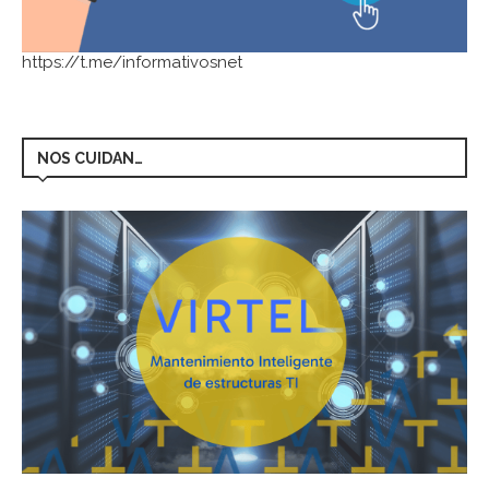
https://t.me/informativosnet
NOS CUIDAN…