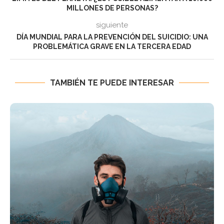
MILLONES DE PERSONAS?
siguiente
DÍA MUNDIAL PARA LA PREVENCIÓN DEL SUICIDIO: UNA
PROBLEMÁTICA GRAVE EN LA TERCERA EDAD
TAMBIÉN TE PUEDE INTERESAR