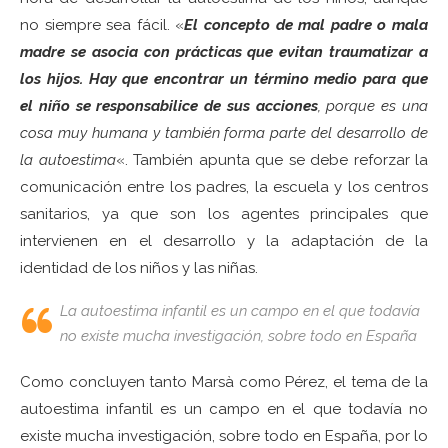
no siempre sea fácil. «
El concepto de mal padre o mala
madre se asocia con prácticas que evitan traumatizar a
los hijos. Hay que encontrar un término medio para que
el niño se responsabilice de sus acciones
, porque es una
cosa muy humana y también forma parte del desarrollo de
la autoestima
«. También apunta que se debe reforzar la
comunicación entre los padres, la escuela y los centros
sanitarios, ya que son los agentes principales que
intervienen en el desarrollo y la adaptación de la
identidad de los niños y las niñas.
La autoestima infantil es un campo en el que todavía
no existe mucha investigación, sobre todo en España
Como concluyen tanto Marsà como Pérez, el tema de la
autoestima infantil es un campo en el que todavía no
existe mucha investigación, sobre todo en España, por lo