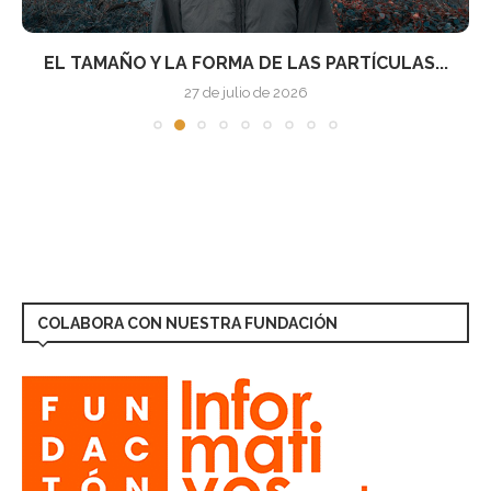
EL TAMAÑO Y LA FORMA DE LAS PARTÍCULAS...
27 de julio de 2026
COLABORA CON NUESTRA FUNDACIÓN