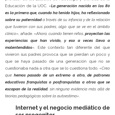
Educación de la UOC. «
La generación nacida en los 80
es la primera que, cuando ha tenido hijos, ha reflexionado
sobre su paternidad
a través de su infancia y de la relación
que tuvieron con sus padres, algo que se ve en el ámbito
clínico
«, añade. «
Ahora, cuando tienen niños,
proyectan las
experiencias que han vivido, y eso a veces lleva a
malentendidos
«. Este contexto tan diferente del que
vivieron sus padres provoca que se pierdan un poco y
que se haya pasado de una generación que no se
cuestionaba nada a otra que se lo cuestiona todo. «
Creo
que
hemos pasado de un extremo a otro, de patrones
educativos franquistas o posfranquistas a otros que se
escapan de la realidad
, sin ninguna evidencia más allá de
teorías pedagógicas sobre la autoestima
«.
Internet y el negocio mediático de
ser progenitor