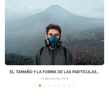
EL TAMAÑO Y LA FORMA DE LAS PARTÍCULAS...
27 de julio de 2026