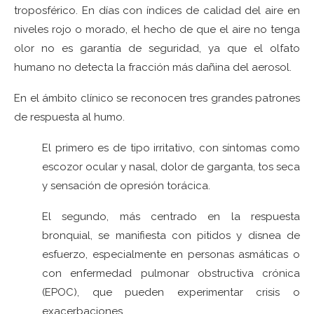
troposférico. En días con índices de calidad del aire en
niveles rojo o morado, el hecho de que el aire no tenga
olor no es garantía de seguridad, ya que el olfato
humano no detecta la fracción más dañina del aerosol.
En el ámbito clínico se reconocen tres grandes patrones
de respuesta al humo.
El primero es de tipo irritativo, con síntomas como
escozor ocular y nasal, dolor de garganta, tos seca
y sensación de opresión torácica.
El segundo, más centrado en la respuesta
bronquial, se manifiesta con pitidos y disnea de
esfuerzo, especialmente en personas asmáticas o
con enfermedad pulmonar obstructiva crónica
(EPOC), que pueden experimentar crisis o
exacerbaciones.