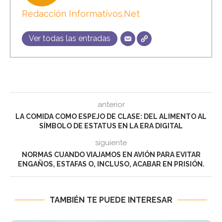
Redacción Informativos.Net
Ver todas las entradas
anterior
LA COMIDA COMO ESPEJO DE CLASE: DEL ALIMENTO AL
SÍMBOLO DE ESTATUS EN LA ERA DIGITAL
siguiente
NORMAS CUANDO VIAJAMOS EN AVIÓN PARA EVITAR
ENGAÑOS, ESTAFAS O, INCLUSO, ACABAR EN PRISIÓN.
TAMBIÉN TE PUEDE INTERESAR