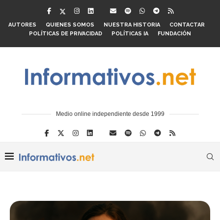
AUTORES
QUIENES SOMOS
NUESTRA HISTORIA
CONTACTAR
POLÍTICAS DE PRIVACIDAD
POLÍTICAS IA
FUNDACIÓN
Medio online independiente desde 1999