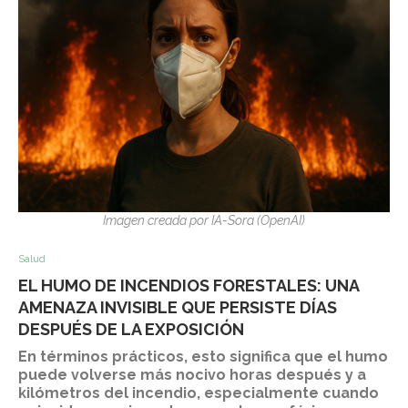
Imagen creada por IA-Sora (OpenAI)
Salud
EL HUMO DE INCENDIOS FORESTALES: UNA
AMENAZA INVISIBLE QUE PERSISTE DÍAS
DESPUÉS DE LA EXPOSICIÓN
En términos prácticos, esto significa que el humo
puede volverse más nocivo horas después y a
kilómetros del incendio, especialmente cuando