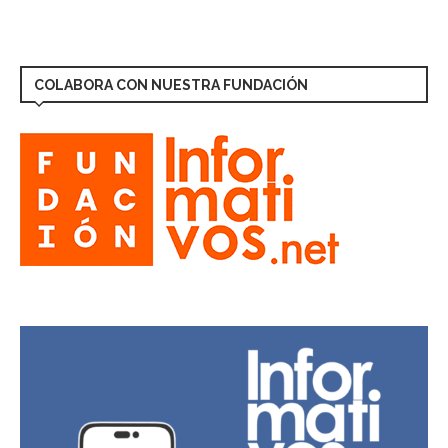
COLABORA CON NUESTRA FUNDACIÓN