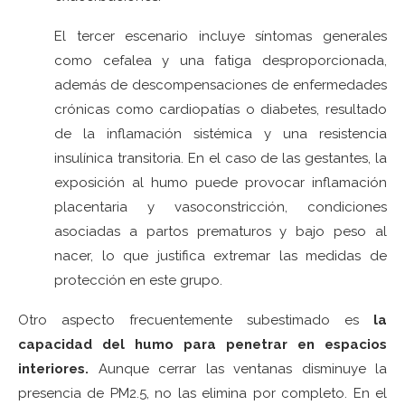
El tercer escenario incluye síntomas generales
como cefalea y una fatiga desproporcionada,
además de descompensaciones de enfermedades
crónicas como cardiopatías o diabetes, resultado
de la inflamación sistémica y una resistencia
insulínica transitoria. En el caso de las gestantes, la
exposición al humo puede provocar inflamación
placentaria y vasoconstricción, condiciones
asociadas a partos prematuros y bajo peso al
nacer, lo que justifica extremar las medidas de
protección en este grupo.
Otro aspecto frecuentemente subestimado es
la
capacidad del humo para penetrar en espacios
interiores.
Aunque cerrar las ventanas disminuye la
presencia de PM2.5, no las elimina por completo. En el