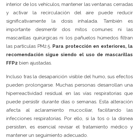
interior de los vehículos, mantener las ventanas cerradas
y activar la recirculación del aire puede reducir
significativamente la dosis inhalada. También es
importante desmentir dos mitos comunes: ni las
mascarillas quirúrgicas ni los pañuelos húmedos filtran
las partículas PM2.5.
Para protección en exteriores, la
recomendación sigue siendo el uso de mascarillas
FFP2
bien ajustadas.
Incluso tras la desaparición visible del humo, sus efectos
pueden prolongarse. Muchas personas desarrollan una
hiperreactividad residual en las vías respiratorias que
puede persistir durante días o semanas. Esta alteración
afecta al aclaramiento mucociliar, facilitando las
infecciones respiratorias. Por ello, si la tos o la disnea
persisten, es esencial revisar el tratamiento médico y
mantener un seguimiento adecuado.