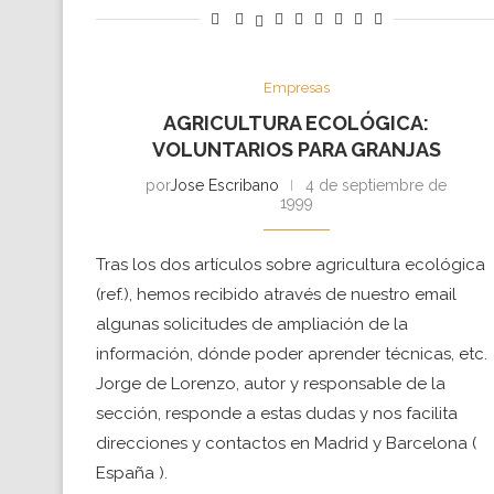
Empresas
AGRICULTURA ECOLÓGICA:
VOLUNTARIOS PARA GRANJAS
por
Jose Escribano
4 de septiembre de
1999
Tras los dos artículos sobre agricultura ecológica
(ref.), hemos recibido através de nuestro email
algunas solicitudes de ampliación de la
información, dónde poder aprender técnicas, etc.
Jorge de Lorenzo, autor y responsable de la
sección, responde a estas dudas y nos facilita
direcciones y contactos en Madrid y Barcelona (
España ).