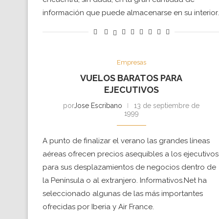
información que puede almacenarse en su interior.
Empresas
VUELOS BARATOS PARA
EJECUTIVOS
por
Jose Escribano
13 de septiembre de
1999
A punto de finalizar el verano las grandes líneas
aéreas ofrecen precios asequibles a los ejecutivos
para sus desplazamientos de negocios dentro de
la Península o al extranjero. Informativos.Net ha
seleccionado algunas de las más importantes
ofrecidas por Iberia y Air France.