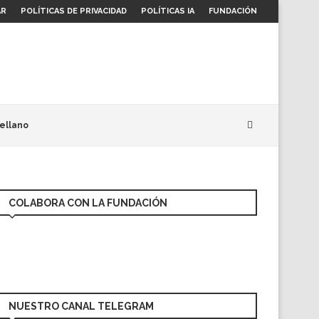
AR
POLÍTICAS DE PRIVACIDAD
POLÍTICAS IA
FUNDACIÓN
ellano
COLABORA CON LA FUNDACIÓN
NUESTRO CANAL TELEGRAM