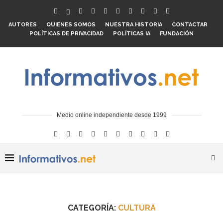
AUTORES
QUIENES SOMOS
NUESTRA HISTORIA
CONTACTAR
POLÍTICAS DE PRIVACIDAD
POLÍTICAS IA
FUNDACIÓN
Medio online independiente desde 1999
CATEGORÍA:
CULTURA