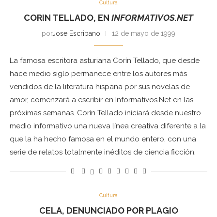
Cultura
CORIN TELLADO, EN
INFORMATIVOS.NET
por
Jose Escribano
12 de mayo de 1999
La famosa escritora asturiana Corín Tellado, que desde
hace medio siglo permanece entre los autores más
vendidos de la literatura hispana por sus novelas de
amor, comenzará a escribir en Informativos.Net en las
próximas semanas. Corín Tellado iniciará desde nuestro
medio informativo una nueva línea creativa diferente a la
que la ha hecho famosa en el mundo entero, con una
serie de relatos totalmente inéditos de ciencia ficción.
Cultura
CELA, DENUNCIADO POR PLAGIO