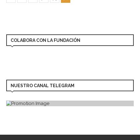
COLABORA CON LA FUNDACIÓN
NUESTRO CANAL TELEGRAM