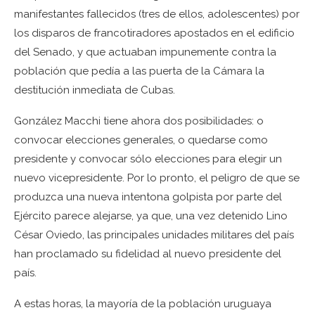
manifestantes fallecidos (tres de ellos, adolescentes) por
los disparos de francotiradores apostados en el edificio
del Senado, y que actuaban impunemente contra la
población que pedía a las puerta de la Cámara la
destitución inmediata de Cubas.
González Macchi tiene ahora dos posibilidades: o
convocar elecciones generales, o quedarse como
presidente y convocar sólo elecciones para elegir un
nuevo vicepresidente. Por lo pronto, el peligro de que se
produzca una nueva intentona golpista por parte del
Ejército parece alejarse, ya que, una vez detenido Lino
César Oviedo, las principales unidades militares del país
han proclamado su fidelidad al nuevo presidente del
país.
A estas horas, la mayoría de la población uruguaya