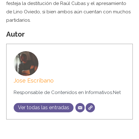
festeja la destitución de Raúl Cubas y el apresamiento
de Lino Oviedo, si bien ambos aún cuentan con muchos
partidarios.
Autor
Jose Escribano
Responsable de Contenidos en Informativos.Net
Ver todas las entradas