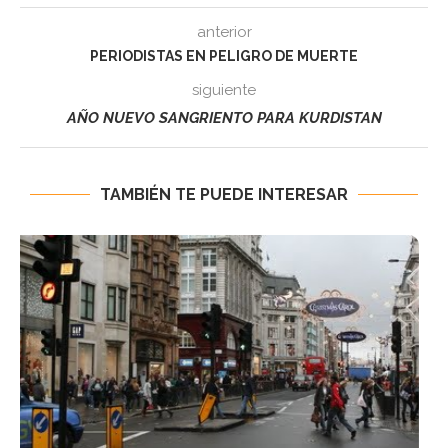
anterior
PERIODISTAS EN PELIGRO DE MUERTE
siguiente
AÑO NUEVO SANGRIENTO PARA KURDISTAN
TAMBIÉN TE PUEDE INTERESAR