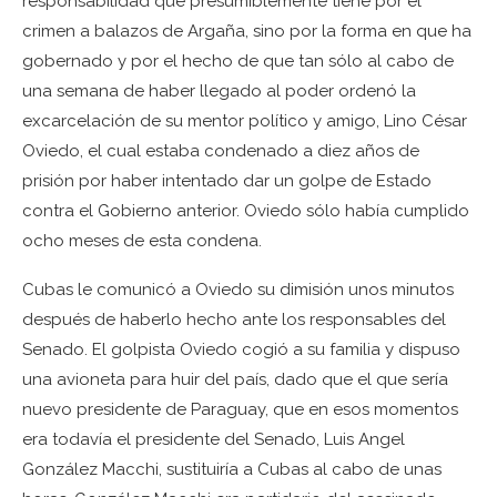
responsabilidad que presumiblemente tiene por el
crimen a balazos de Argaña, sino por la forma en que ha
gobernado y por el hecho de que tan sólo al cabo de
una semana de haber llegado al poder ordenó la
excarcelación de su mentor político y amigo, Lino César
Oviedo, el cual estaba condenado a diez años de
prisión por haber intentado dar un golpe de Estado
contra el Gobierno anterior. Oviedo sólo había cumplido
ocho meses de esta condena.
Cubas le comunicó a Oviedo su dimisión unos minutos
después de haberlo hecho ante los responsables del
Senado. El golpista Oviedo cogió a su familia y dispuso
una avioneta para huir del país, dado que el que sería
nuevo presidente de Paraguay, que en esos momentos
era todavía el presidente del Senado, Luis Angel
González Macchi, sustituiría a Cubas al cabo de unas