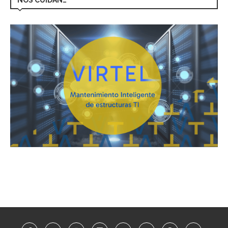
NOS CUIDAN…