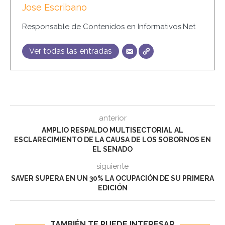
Jose Escribano
Responsable de Contenidos en Informativos.Net
Ver todas las entradas
anterior
AMPLIO RESPALDO MULTISECTORIAL AL
ESCLARECIMIENTO DE LA CAUSA DE LOS SOBORNOS EN
EL SENADO
siguiente
SAVER SUPERA EN UN 30% LA OCUPACIÓN DE SU PRIMERA
EDICIÓN
TAMBIÉN TE PUEDE INTERESAR