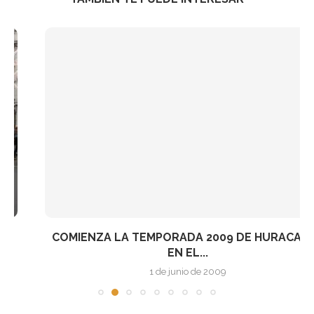
COMIENZA LA TEMPORADA 2009 DE HURACANES
EN EL...
1 de junio de 2009