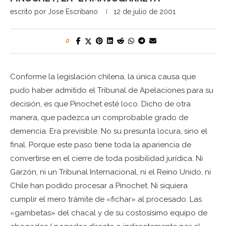
escrito por
Jose Escribano
12 de julio de 2001
0
Conforme la legislación chilena, la única causa que
pudo haber admitido el Tribunal de Apelaciones para su
decisión, es que Pinochet esté loco. Dicho de otra
manera, que padezca un comprobable grado de
demencia. Era previsible. No su presunta locura, sino el
final. Porque este paso tiene toda la apariencia de
convertirse en el cierre de toda posibilidad jurídica. Ni
Garzón, ni un Tribunal Internacional, ni el Reino Unido, ni
Chile han podido procesar a Pinochet. Ni siquiera
cumplir el mero trámite de «fichar» al procesado. Las
«gambetas» del chacal y de su costosísimo equipo de