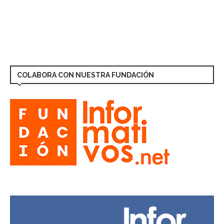
COLABORA CON NUESTRA FUNDACIÓN