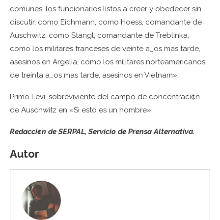
comunes, los funcionarios listos a creer y obedecer sin
discutir, como Eichmann, como Hoess, comandante de
Auschwitz, como Stangl, comandante de Treblinka,
como los militares franceses de veinte a_os mas tarde,
asesinos en Argelia, como los militares norteamericanos
de treinta a_os mas tarde, asesinos en Vietnam».
Primo Levi, sobreviviente del campo de concentraci¢n
de Auschwitz en «Si esto es un hombre».
Redacci¢n de SERPAL, Servicio de Prensa Alternativa.
Autor