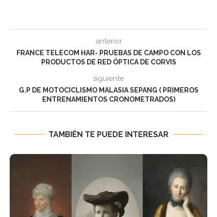
anterior
FRANCE TELECOM HAR- PRUEBAS DE CAMPO CON LOS
PRODUCTOS DE RED ÓPTICA DE CORVIS
siguiente
G.P DE MOTOCICLISMO MALASIA SEPANG ( PRIMEROS
ENTRENAMIENTOS CRONOMETRADOS)
TAMBIÉN TE PUEDE INTERESAR