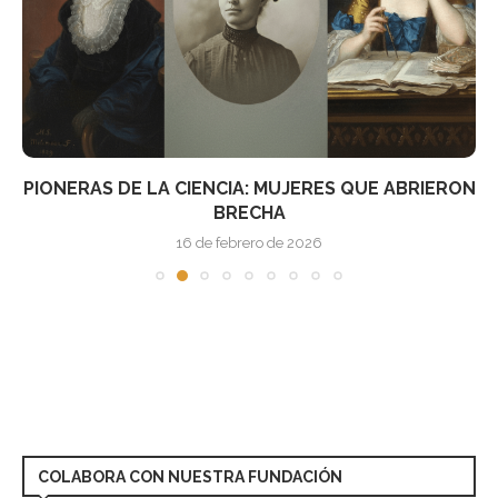
PIONERAS DE LA CIENCIA: MUJERES QUE ABRIERON
BRECHA
16 de febrero de 2026
COLABORA CON NUESTRA FUNDACIÓN