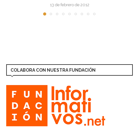
13 de febrero de 2012
COLABORA CON NUESTRA FUNDACIÓN