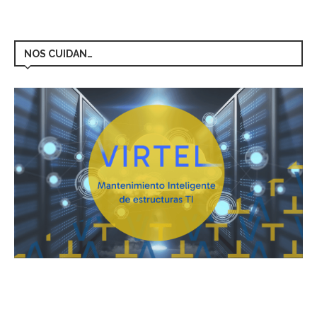
NOS CUIDAN…