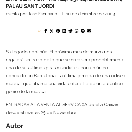
PALAU SANT JORDI
escrito por
Jose Escribano
10 de diciembre de 2003
0
Su legado continúa. El próximo mes de marzo nos
regalará un trozo de la que se cree será probablemente
una de sus últimas giras mundiales, con un único
concierto en Barcelona. La última jornada de una odisea
musical que abarca una vida entera. La de un auténtico
genio de la música.
ENTRADAS A LA VENTA AL SERVICAIXA de «La Caixa»
desde el martes 25 de Noviembre.
Autor