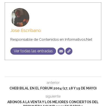
Jose Escribano
Responsable de Contenidos en Informativos.Net
Ver todas las entradas
anterior
CHEB BILAL EN EL FORUM 2004 (17, 18 Y 19 DE MAYO)
siguiente
ABONOS A LA VENTA Y LOS MEJORES CONCIERTOS DEL