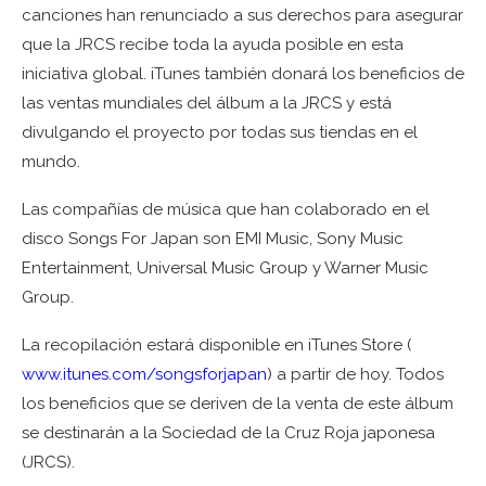
canciones han renunciado a sus derechos para asegurar
que la JRCS recibe toda la ayuda posible en esta
iniciativa global. iTunes también donará los beneficios de
las ventas mundiales del álbum a la JRCS y está
divulgando el proyecto por todas sus tiendas en el
mundo.
Las compañías de música que han colaborado en el
disco Songs For Japan son EMI Music, Sony Music
Entertainment, Universal Music Group y Warner Music
Group.
La recopilación estará disponible en iTunes Store (
www.itunes.com/songsforjapan
) a partir de hoy. Todos
los beneficios que se deriven de la venta de este álbum
se destinarán a la Sociedad de la Cruz Roja japonesa
(JRCS).