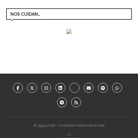
NOS CUIDAN…
© 1999-2026 • Fundación Informativos.Net