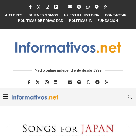
AUTORES
QUIENES SOMOS
NUESTRA HISTORIA
CONTACTAR
POLÍTICAS DE PRIVACIDAD
POLÍTICAS IA
FUNDACIÓN
Medio online independiente desde 1999