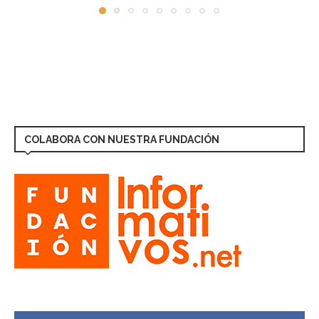
COLABORA CON NUESTRA FUNDACIÓN