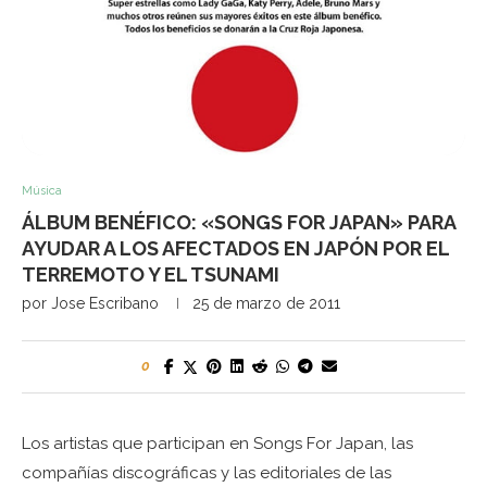
Música
ÁLBUM BENÉFICO: «SONGS FOR JAPAN» PARA
AYUDAR A LOS AFECTADOS EN JAPÓN POR EL
TERREMOTO Y EL TSUNAMI
por
Jose Escribano
25 de marzo de 2011
0
Los artistas que participan en Songs For Japan, las
compañías discográficas y las editoriales de las