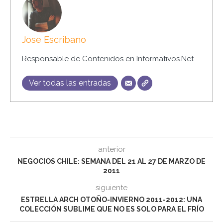
Jose Escribano
Responsable de Contenidos en Informativos.Net
Ver todas las entradas
anterior
NEGOCIOS CHILE: SEMANA DEL 21 AL 27 DE MARZO DE
2011
siguiente
ESTRELLA ARCH OTOÑO-INVIERNO 2011-2012: UNA
COLECCIÓN SUBLIME QUE NO ES SOLO PARA EL FRÍO