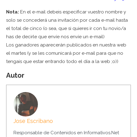
Nota:
En el e-mail debeis especificar vuestro nombre y
solo se concederá una invitación por cada e-mail hasta
el total de cinco (o sea, que si quieres ir con tu novio/a
has de decirle que envíe nos envíe un e-mail)
Los ganadores aparecerán publicados en nuestra web
el martes (y se les comunicará por e-mail para que no
tengais que estar entrando todo el día a la web ;o))
Autor
Jose Escribano
Responsable de Contenidos en Informativos.Net