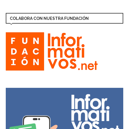
COLABORA CON NUESTRA FUNDACIÓN