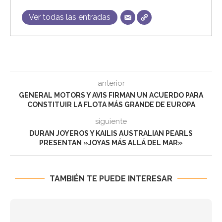
Ver todas las entradas
anterior
GENERAL MOTORS Y AVIS FIRMAN UN ACUERDO PARA
CONSTITUIR LA FLOTA MÁS GRANDE DE EUROPA
siguiente
DURAN JOYEROS Y KAILIS AUSTRALIAN PEARLS
PRESENTAN »JOYAS MÁS ALLÁ DEL MAR»
TAMBIÉN TE PUEDE INTERESAR