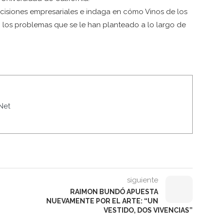
decisiones empresariales e indaga en cómo Vinos de los
, los problemas que se le han planteado a lo largo de
Net
siguiente
RAIMON BUNDÓ APUESTA
NUEVAMENTE POR EL ARTE: “UN
VESTIDO, DOS VIVENCIAS”