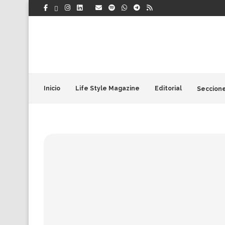
Inicio
Life Style Magazine
Editorial
Seccion