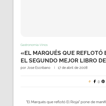
Gastronomia-Vinos
«EL MARQUÉS QUE REFLOTÓ 
EL SEGUNDO MEJOR LIBRO DE
por
Jose Escribano
17 de abril de 2008
0
"El Marqués que reflotó El Rioja" pone de manif