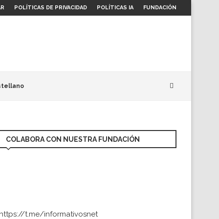
AR
POLÍTICAS DE PRIVACIDAD
POLÍTICAS IA
FUNDACIÓN
tellano
COLABORA CON NUESTRA FUNDACIÓN
https://t.me/informativosnet