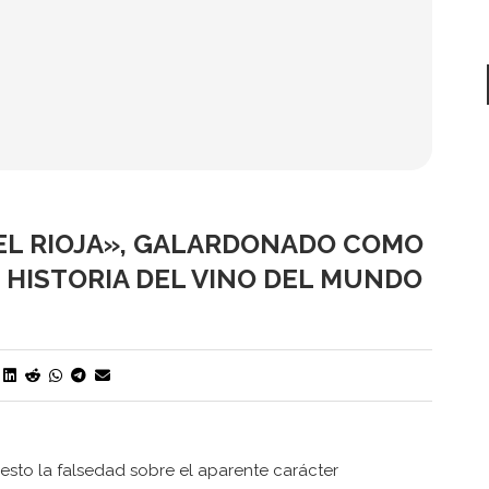
EL RIOJA», GALARDONADO COMO
 HISTORIA DEL VINO DEL MUNDO
iesto la falsedad sobre el aparente carácter