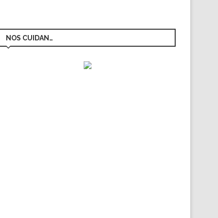
NOS CUIDAN…