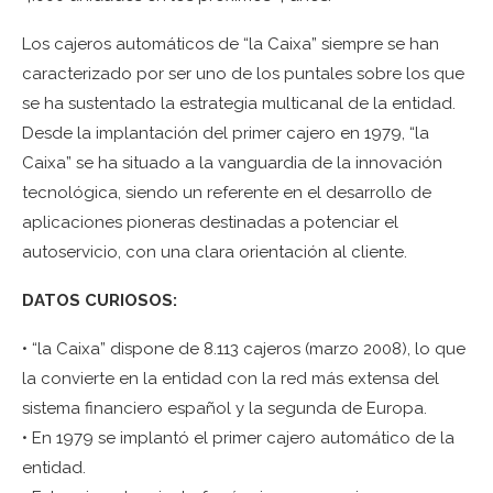
Los cajeros automáticos de “la Caixa” siempre se han
caracterizado por ser uno de los puntales sobre los que
se ha sustentado la estrategia multicanal de la entidad.
Desde la implantación del primer cajero en 1979, “la
Caixa” se ha situado a la vanguardia de la innovación
tecnológica, siendo un referente en el desarrollo de
aplicaciones pioneras destinadas a potenciar el
autoservicio, con una clara orientación al cliente.
DATOS CURIOSOS:
• “la Caixa” dispone de 8.113 cajeros (marzo 2008), lo que
la convierte en la entidad con la red más extensa del
sistema financiero español y la segunda de Europa.
• En 1979 se implantó el primer cajero automático de la
entidad.