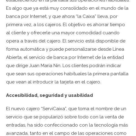
estableciendo en la pantalla sus operaciones habituales.
Es algo que ya está muy consolidado en el mundo de la
banca por Internet, y que ahora “la Caixa” lleva, por
primera vez, a los cajeros. El objetivo es ahorrar tiempo
al cliente y ofrecerle una mayor comodidad cuando
opera a través del cajero. El servicio está disponible de
forma automática y puede personalizarse desde Línea
Abierta, el servicio de banca por Internet de la entidad
que dirige Juan María Nin. Los clientes podrán indicar
que sean sus operaciones habituales la primera pantalla
que vean al introducir la tarjeta en el cajero.
Accesibilidad, seguridad y usabilidad
El nuevo cajero “ServiCaixa”, que toma el nombre de un
servicio que se popularizó sobre todo con la venta de
entradas, ha sido confeccionado con la tecnología más
avanzada, tanto en el campo de las operaciones como