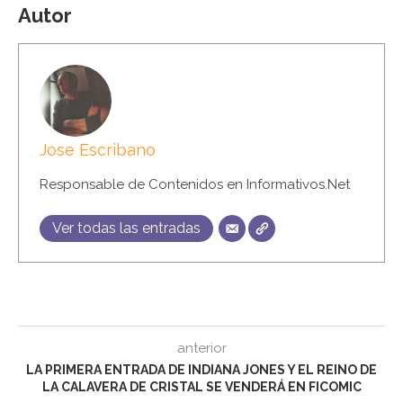
Autor
Jose Escribano
Responsable de Contenidos en Informativos.Net
Ver todas las entradas
anterior
LA PRIMERA ENTRADA DE INDIANA JONES Y EL REINO DE
LA CALAVERA DE CRISTAL SE VENDERÁ EN FICOMIC