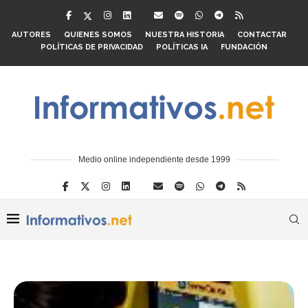
AUTORES
QUIENES SOMOS
NUESTRA HISTORIA
CONTACTAR
POLÍTICAS DE PRIVACIDAD
POLÍTICAS IA
FUNDACIÓN
Medio online independiente desde 1999