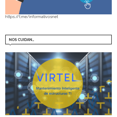
https://t.me/informativosnet
NOS CUIDAN…