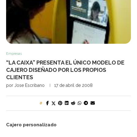
Empresas
“LA CAIXA” PRESENTA EL ÚNICO MODELO DE
CAJERO DISEÑADO POR LOS PROPIOS
CLIENTES
por
Jose Escribano
17 de abril de 2008
0
Cajero personalizado