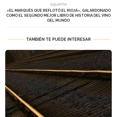
siguiente
«EL MARQUÉS QUE REFLOTÓ EL RIOJA», GALARDONADO
COMO EL SEGUNDO MEJOR LIBRO DE HISTORIA DEL VINO
DEL MUNDO
TAMBIÉN TE PUEDE INTERESAR