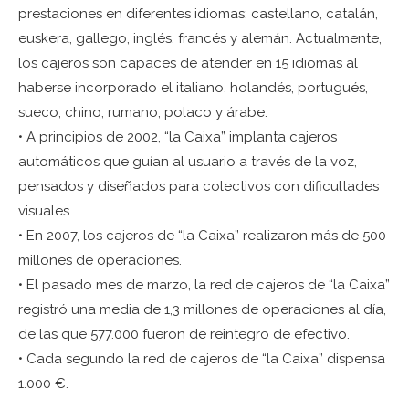
prestaciones en diferentes idiomas: castellano, catalán,
euskera, gallego, inglés, francés y alemán. Actualmente,
los cajeros son capaces de atender en 15 idiomas al
haberse incorporado el italiano, holandés, portugués,
sueco, chino, rumano, polaco y árabe.
• A principios de 2002, “la Caixa” implanta cajeros
automáticos que guían al usuario a través de la voz,
pensados y diseñados para colectivos con dificultades
visuales.
• En 2007, los cajeros de “la Caixa” realizaron más de 500
millones de operaciones.
• El pasado mes de marzo, la red de cajeros de “la Caixa”
registró una media de 1,3 millones de operaciones al día,
de las que 577.000 fueron de reintegro de efectivo.
• Cada segundo la red de cajeros de “la Caixa” dispensa
1.000 €.