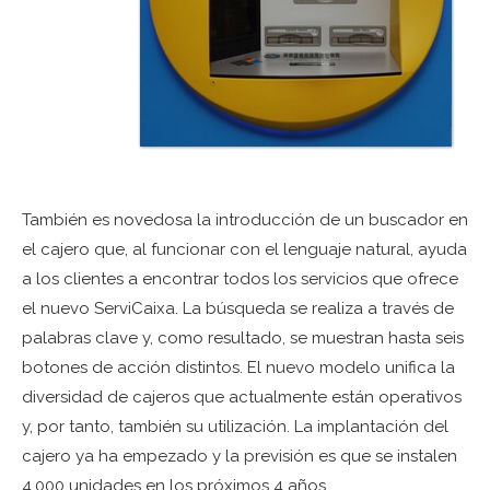
También es novedosa la introducción de un buscador en
el cajero que, al funcionar con el lenguaje natural, ayuda
a los clientes a encontrar todos los servicios que ofrece
el nuevo ServiCaixa. La búsqueda se realiza a través de
palabras clave y, como resultado, se muestran hasta seis
botones de acción distintos. El nuevo modelo unifica la
diversidad de cajeros que actualmente están operativos
y, por tanto, también su utilización. La implantación del
cajero ya ha empezado y la previsión es que se instalen
4.000 unidades en los próximos 4 años.