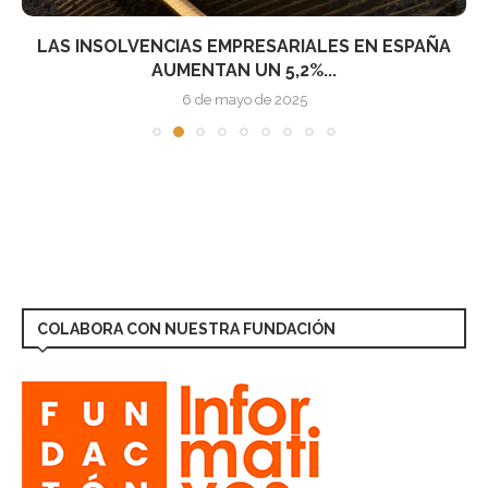
LAS INSOLVENCIAS EMPRESARIALES EN ESPAÑA
AUMENTAN UN 5,2%...
6 de mayo de 2025
COLABORA CON NUESTRA FUNDACIÓN