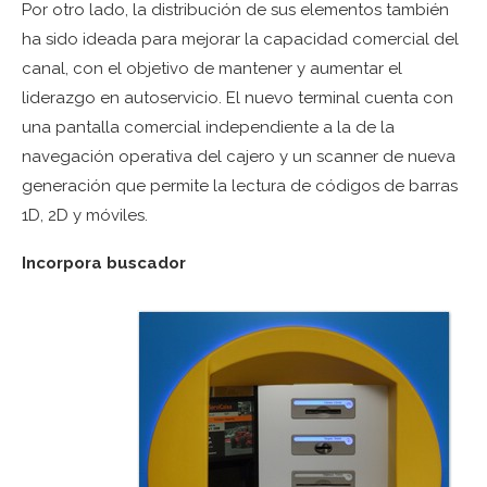
Por otro lado, la distribución de sus elementos también
ha sido ideada para mejorar la capacidad comercial del
canal, con el objetivo de mantener y aumentar el
liderazgo en autoservicio. El nuevo terminal cuenta con
una pantalla comercial independiente a la de la
navegación operativa del cajero y un scanner de nueva
generación que permite la lectura de códigos de barras
1D, 2D y móviles.
Incorpora buscador