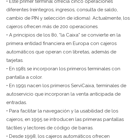
• Este primer terminal ofrecía cinco operaciones
diferentes (reintegros, ingresos, consulta de saldo,
cambio de PIN y selección de idioma). Actualmente, los
cajeros ofrecen más de 200 operaciones.
• A principios de los 80, “la Caixa” se convierte en la
primera entidad financiera en Europa con cajeros
automáticos que operan con libretas, además de
tarjetas.
• En 1981 se incorporan los primeros terminales con
pantalla a color.
• En 1991 nacen los primeros ServiCaixa, terminales de
autoservicio que incorporan la venta anticipada de
entradas.
• Para facilitar la navegación y la usabilidad de los
cajeros, en 1995 se introducen las primeras pantallas
táctiles y lectores de código de barras.
• Desde 1998, los cajeros automáticos ofrecen