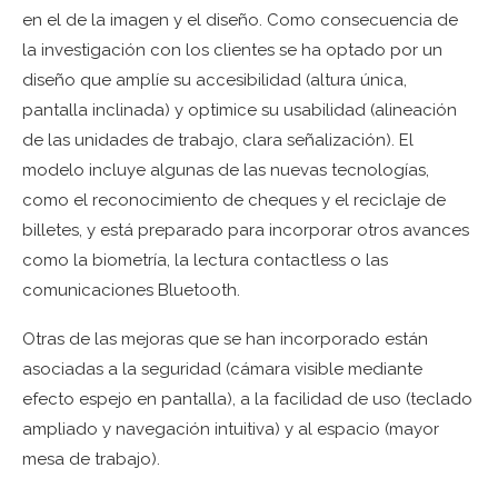
en el de la imagen y el diseño. Como consecuencia de
la investigación con los clientes se ha optado por un
diseño que amplíe su accesibilidad (altura única,
pantalla inclinada) y optimice su usabilidad (alineación
de las unidades de trabajo, clara señalización). El
modelo incluye algunas de las nuevas tecnologías,
como el reconocimiento de cheques y el reciclaje de
billetes, y está preparado para incorporar otros avances
como la biometría, la lectura contactless o las
comunicaciones Bluetooth.
Otras de las mejoras que se han incorporado están
asociadas a la seguridad (cámara visible mediante
efecto espejo en pantalla), a la facilidad de uso (teclado
ampliado y navegación intuitiva) y al espacio (mayor
mesa de trabajo).