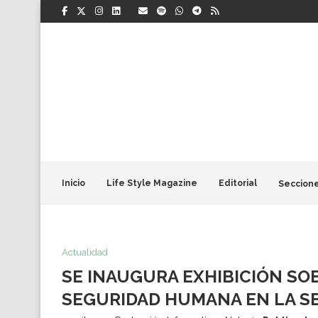
Inicio
Life Style Magazine
Editorial
Seccion
Actualidad
SE INAUGURA EXHIBICIÓN SO
SEGURIDAD HUMANA EN LA SE