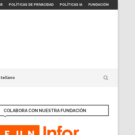
AR
POLÍTICAS DE PRIVACIDAD
POLÍTICAS IA
FUNDACIÓN
tellano
COLABORA CON NUESTRA FUNDACIÓN