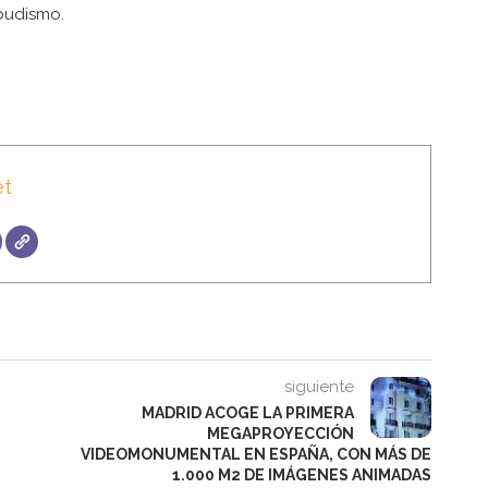
budismo.
et
siguiente
MADRID ACOGE LA PRIMERA
MEGAPROYECCIÓN
VIDEOMONUMENTAL EN ESPAÑA, CON MÁS DE
1.000 M2 DE IMÁGENES ANIMADAS