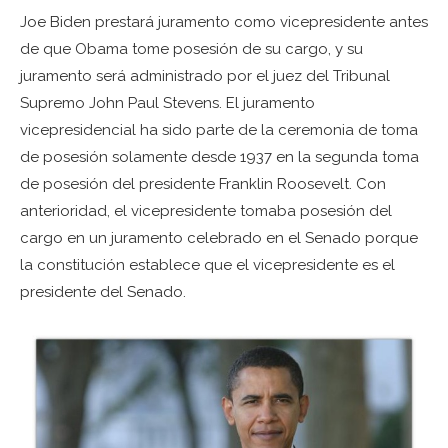
Joe Biden prestará juramento como vicepresidente antes
de que Obama tome posesión de su cargo, y su
juramento será administrado por el juez del Tribunal
Supremo John Paul Stevens. El juramento
vicepresidencial ha sido parte de la ceremonia de toma
de posesión solamente desde 1937 en la segunda toma
de posesión del presidente Franklin Roosevelt. Con
anterioridad, el vicepresidente tomaba posesión del
cargo en un juramento celebrado en el Senado porque
la constitución establece que el vicepresidente es el
presidente del Senado.