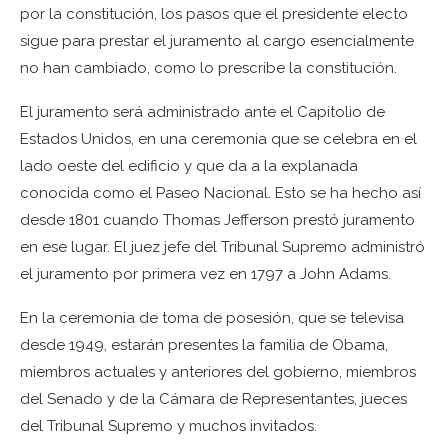
por la constitución, los pasos que el presidente electo
sigue para prestar el juramento al cargo esencialmente
no han cambiado, como lo prescribe la constitución.
El juramento será administrado ante el Capitolio de
Estados Unidos, en una ceremonia que se celebra en el
lado oeste del edificio y que da a la explanada
conocida como el Paseo Nacional. Esto se ha hecho así
desde 1801 cuando Thomas Jefferson prestó juramento
en ese lugar. El juez jefe del Tribunal Supremo administró
el juramento por primera vez en 1797 a John Adams.
En la ceremonia de toma de posesión, que se televisa
desde 1949, estarán presentes la familia de Obama,
miembros actuales y anteriores del gobierno, miembros
del Senado y de la Cámara de Representantes, jueces
del Tribunal Supremo y muchos invitados.