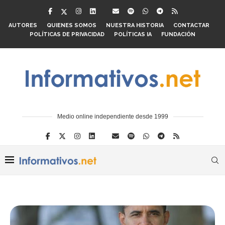
AUTORES
QUIENES SOMOS
NUESTRA HISTORIA
CONTACTAR
POLÍTICAS DE PRIVACIDAD
POLÍTICAS IA
FUNDACIÓN
Medio online independiente desde 1999