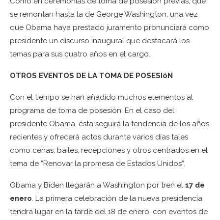
Como en ceremonias de toma de posesión previas, que
se remontan hasta la de George Washington, una vez
que Obama haya prestado juramento pronunciará como
presidente un discurso inaugural que destacará los
temas para sus cuatro años en el cargo.
OTROS EVENTOS DE LA TOMA DE POSESIóN
Con el tiempo se han añadido muchos elementos al
programa de toma de posesión. En el caso del
presidente Obama, ésta seguirá la tendencia de los años
recientes y ofrecerá actos durante varios días tales
como cenas, bailes, recepciones y otros centrados en el
tema de “Renovar la promesa de Estados Unidos”.
Obama y Biden llegarán a Washington por tren el
17 de
enero
. La primera celebración de la nueva presidencia
tendrá lugar en la tarde del 18 de enero, con eventos de