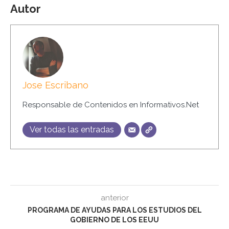
Autor
Jose Escribano
Responsable de Contenidos en Informativos.Net
Ver todas las entradas
anterior
PROGRAMA DE AYUDAS PARA LOS ESTUDIOS DEL
GOBIERNO DE LOS EEUU