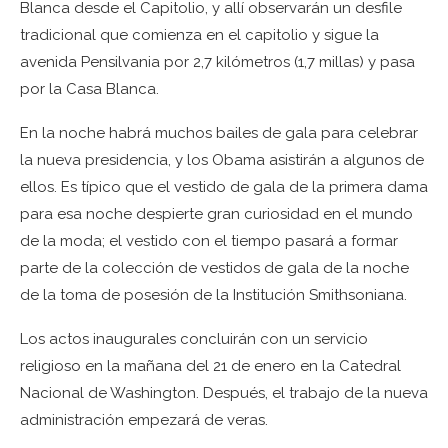
Blanca desde el Capitolio, y allí observarán un desfile
tradicional que comienza en el capitolio y sigue la
avenida Pensilvania por 2,7 kilómetros (1,7 millas) y pasa
por la Casa Blanca.
En la noche habrá muchos bailes de gala para celebrar
la nueva presidencia, y los Obama asistirán a algunos de
ellos. Es típico que el vestido de gala de la primera dama
para esa noche despierte gran curiosidad en el mundo
de la moda; el vestido con el tiempo pasará a formar
parte de la colección de vestidos de gala de la noche
de la toma de posesión de la Institución Smithsoniana.
Los actos inaugurales concluirán con un servicio
religioso en la mañana del 21 de enero en la Catedral
Nacional de Washington. Después, el trabajo de la nueva
administración empezará de veras.