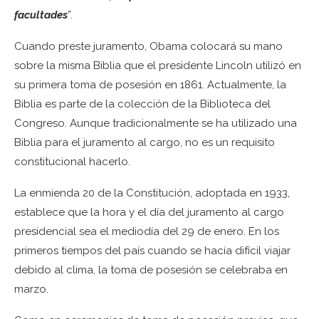
facultades
”.
Cuando preste juramento, Obama colocará su mano
sobre la misma Biblia que el presidente Lincoln utilizó en
su primera toma de posesión en 1861. Actualmente, la
Biblia es parte de la colección de la Biblioteca del
Congreso. Aunque tradicionalmente se ha utilizado una
Biblia para el juramento al cargo, no es un requisito
constitucional hacerlo.
La enmienda 20 de la Constitución, adoptada en 1933,
establece que la hora y el día del juramento al cargo
presidencial sea el mediodía del 29 de enero. En los
primeros tiempos del país cuando se hacía difícil viajar
debido al clima, la toma de posesión se celebraba en
marzo.