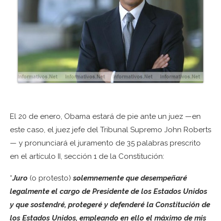
El 20 de enero, Obama estará de pie ante un juez —en
este caso, el juez jefe del Tribunal Supremo John Roberts
— y pronunciará el juramento de 35 palabras prescrito
en el artículo II, sección 1 de la Constitución:
“
Juro
(o protesto)
solemnemente que desempeñaré
legalmente el cargo de Presidente de los Estados Unidos
y que sostendré, protegeré y defenderé la Constitución de
los Estados Unidos, empleando en ello el máximo de mis