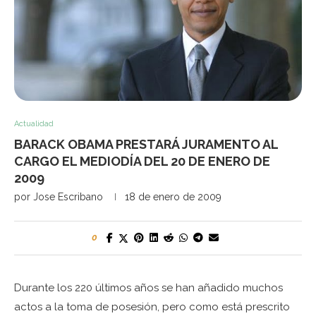
Actualidad
BARACK OBAMA PRESTARÁ JURAMENTO AL
CARGO EL MEDIODÍA DEL 20 DE ENERO DE
2009
por
Jose Escribano
18 de enero de 2009
0
Durante los 220 últimos años se han añadido muchos
actos a la toma de posesión, pero como está prescrito