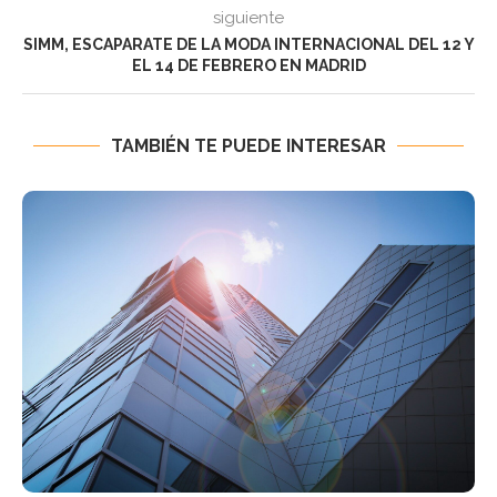
siguiente
SIMM, ESCAPARATE DE LA MODA INTERNACIONAL DEL 12 Y
EL 14 DE FEBRERO EN MADRID
TAMBIÉN TE PUEDE INTERESAR