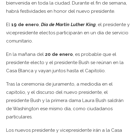
bienvenida en toda la ciudad. Durante el fin de semana,
habrá festividades en honor del nuevo presidente.
El
19 de enero
,
Día de Martin Luther King
, el presidente y
vicepresidente electos participarán en un día de servicio
comunitario.
En la mañana del
20 de enero
, es probable que el
presidente electo y el presidente Bush se reúnan en la
Casa Blanca y vayan juntos hasta el Capitolio.
Tras la ceremonia de juramento, a mediodía en el
capitolio, y el discurso del nuevo presidente, el
presidente Bush y la primera dama Laura Bush saldrán
de Washington ese mismo día, como ciudadanos
particulares.
Los nuevos presidente y vicepresidente irán a la Casa