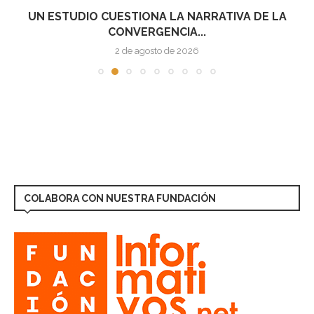
UN ESTUDIO CUESTIONA LA NARRATIVA DE LA
CONVERGENCIA...
2 de agosto de 2026
COLABORA CON NUESTRA FUNDACIÓN