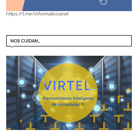
https://t.me/informativosnet
NOS CUIDAN…