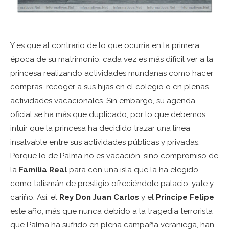
Y es que al contrario de lo que ocurría en la primera
época de su matrimonio, cada vez es más difícil ver a la
princesa realizando actividades mundanas como hacer
compras, recoger a sus hijas en el colegio o en plenas
actividades vacacionales. Sin embargo, su agenda
oficial se ha más que duplicado, por lo que debemos
intuir que la princesa ha decidido trazar una línea
insalvable entre sus actividades públicas y privadas.
Porque lo de Palma no es vacación, sino compromiso de
la
Familia Real
para con una isla que la ha elegido
como talismán de prestigio ofreciéndole palacio, yate y
cariño. Así, el
Rey Don Juan Carlos
y el
Príncipe Felipe
este año, más que nunca debido a la tragedia terrorista
que Palma ha sufrido en plena campaña veraniega, han