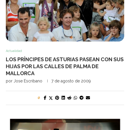
Actualidad
LOS PRÍNCIPES DE ASTURIAS PASEAN CON SUS
HIJAS POR LAS CALLES DE PALMA DE
MALLORCA
por
Jose Escribano
7 de agosto de 2009
0