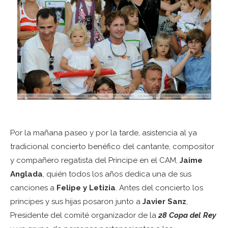
Por la mañana paseo y por la tarde, asistencia al ya
tradicional concierto benéfico del cantante, compositor
y compañero regatista del Príncipe en el CAM,
Jaime
Anglada
, quién todos los años dedica una de sus
canciones a
Felipe y Letizia
. Antes del concierto los
príncipes y sus hijas posaron junto a
Javier Sanz
,
Presidente del comité organizador de la
28 Copa del Rey