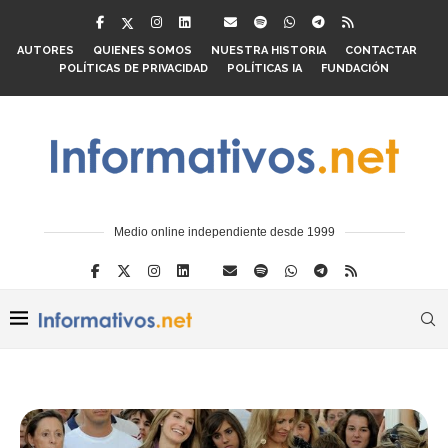
AUTORES
QUIENES SOMOS
NUESTRA HISTORIA
CONTACTAR
POLÍTICAS DE PRIVACIDAD
POLÍTICAS IA
FUNDACIÓN
Medio online independiente desde 1999