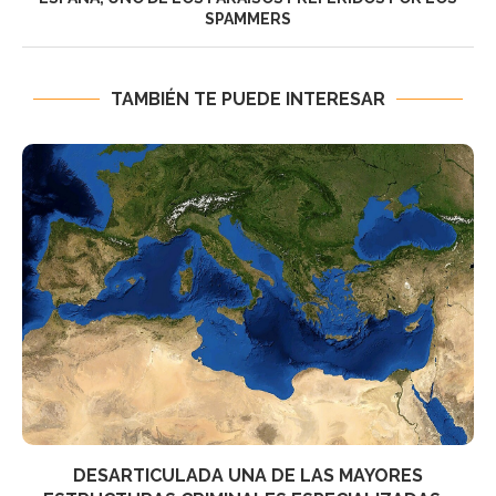
SPAMMERS
TAMBIÉN TE PUEDE INTERESAR
DESARTICULADA UNA DE LAS MAYORES