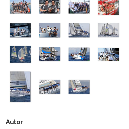
Autor