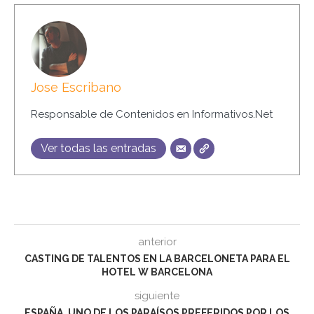
Jose Escribano
Responsable de Contenidos en Informativos.Net
Ver todas las entradas
anterior
CASTING DE TALENTOS EN LA BARCELONETA PARA EL
HOTEL W BARCELONA
siguiente
ESPAÑA, UNO DE LOS PARAÍSOS PREFERIDOS POR LOS