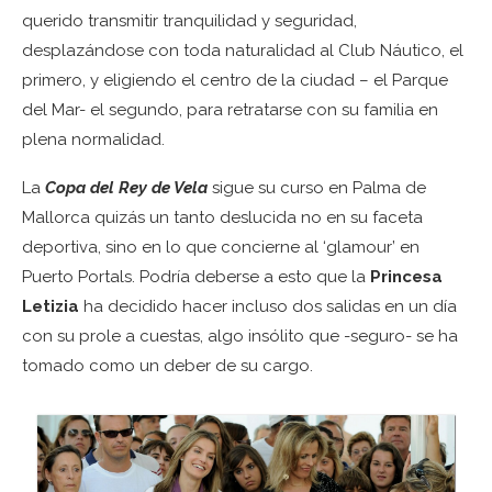
querido transmitir tranquilidad y seguridad,
desplazándose con toda naturalidad al Club Náutico, el
primero, y eligiendo el centro de la ciudad – el Parque
del Mar- el segundo, para retratarse con su familia en
plena normalidad.
La
Copa del Rey de Vela
sigue su curso en Palma de
Mallorca quizás un tanto deslucida no en su faceta
deportiva, sino en lo que concierne al ‘glamour’ en
Puerto Portals. Podría deberse a esto que la
Princesa
Letizia
ha decidido hacer incluso dos salidas en un día
con su prole a cuestas, algo insólito que -seguro- se ha
tomado como un deber de su cargo.