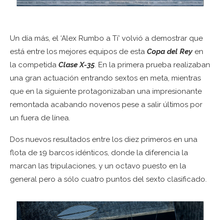
Un día más, el ‘Alex Rumbo a Tí’ volvió a demostrar que
está entre los mejores equipos de esta
Copa del Rey
en
la competida
Clase X-35
. En la primera prueba realizaban
una gran actuación entrando sextos en meta, mientras
que en la siguiente protagonizaban una impresionante
remontada acabando novenos pese a salir últimos por
un fuera de línea.
Dos nuevos resultados entre los diez primeros en una
flota de 19 barcos idénticos, donde la diferencia la
marcan las tripulaciones, y un octavo puesto en la
general pero a sólo cuatro puntos del sexto clasificado.