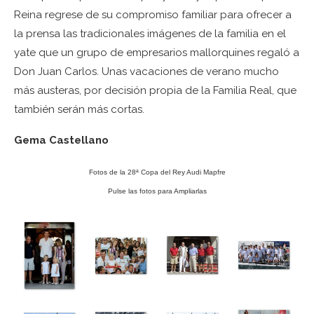
Reina regrese de su compromiso familiar para ofrecer a
la prensa las tradicionales imágenes de la familia en el
yate que un grupo de empresarios mallorquines regaló a
Don Juan Carlos. Unas vacaciones de verano mucho
más austeras, por decisión propia de la Familia Real, que
también serán más cortas.
Gema Castellano
Fotos de la 28ª Copa del Rey Audi Mapfre
Pulse las fotos para Ampliarlas