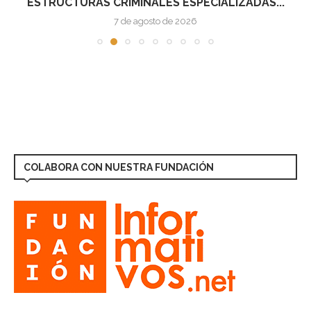
ESTRUCTURAS CRIMINALES ESPECIALIZADAS...
7 de agosto de 2026
COLABORA CON NUESTRA FUNDACIÓN