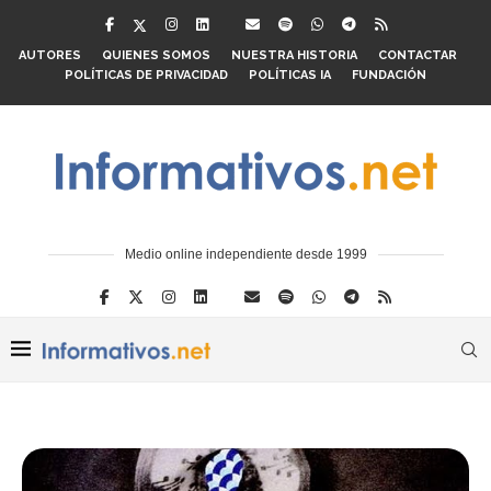
AUTORES
QUIENES SOMOS
NUESTRA HISTORIA
CONTACTAR
POLÍTICAS DE PRIVACIDAD
POLÍTICAS IA
FUNDACIÓN
Medio online independiente desde 1999