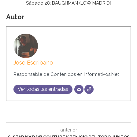
Sábado 28: BAUGHMAN (LOW MADRID)
Autor
Jose Escribano
Responsable de Contenidos en Informativos.Net
Ver todas las entradas
anterior