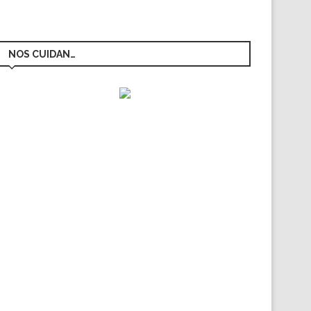
NOS CUIDAN…