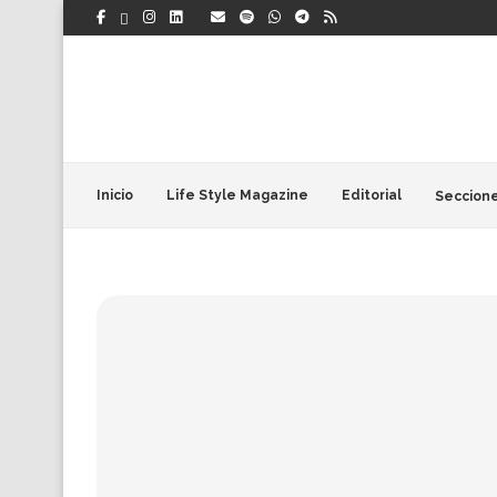
Inicio
Life Style Magazine
Editorial
Seccion