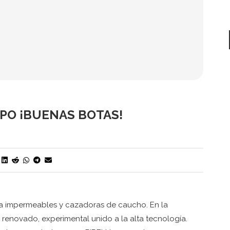
MPO ¡BUENAS BOTAS!
icaba impermeables y cazadoras de caucho. En la
 renovado, experimental unido a la alta tecnología.