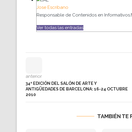
Jose Escribano
Responsable de Contenidos en Informativos.
Ver todas las entradas
anterior
34ª EDICIÓN DEL SALÓN DE ARTE Y
ANTIGÜEDADES DE BARCELONA: 16-24 OCTUBRE
2010
TAMBIÉN TE 