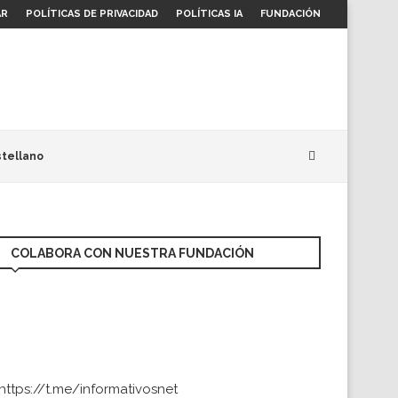
AR
POLÍTICAS DE PRIVACIDAD
POLÍTICAS IA
FUNDACIÓN
tellano
COLABORA CON NUESTRA FUNDACIÓN
https://t.me/informativosnet