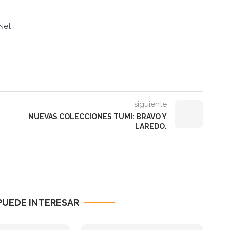
Net
siguiente
NUEVAS COLECCIONES TUMI: BRAVO Y
LAREDO.
PUEDE INTERESAR