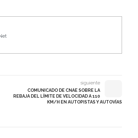
Net
siguiente
COMUNICADO DE CNAE SOBRE LA
REBAJA DEL LÍMITE DE VELOCIDAD A 110
KM/H EN AUTOPISTAS Y AUTOVÍAS