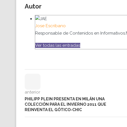
Autor
Jose Escribano
Responsable de Contenidos en Informativos.
Ver todas las entradas
anterior
PHILIPP PLEIN PRESENTA EN MILÁN UNA
COLECCIÓN PARA EL INVIERNO 2011 QUE
REINVENTA EL GÓTICO-CHIC