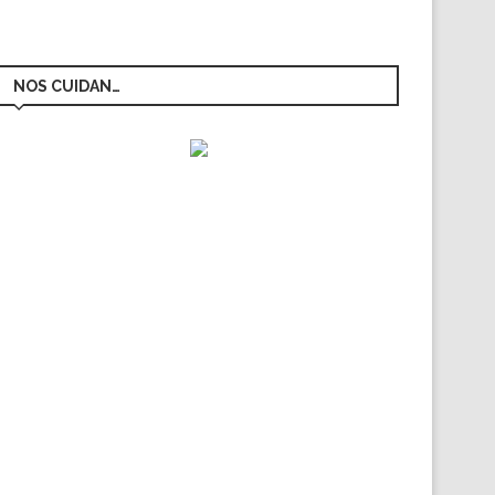
NOS CUIDAN…