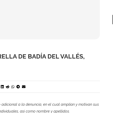
ELLA DE BADÍA DEL VALLÉS,
 adicional a la denuncia, en el cual amplían y motivan sus
individuales, asi como nombre y apellidos.