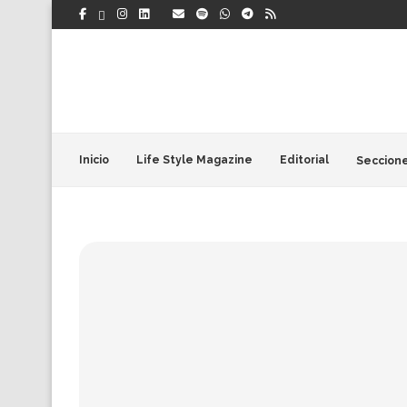
Inicio
Life Style Magazine
Editorial
Seccion