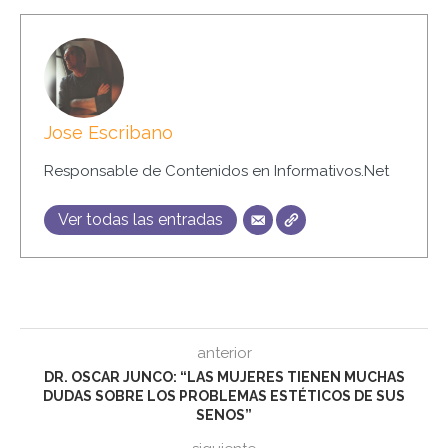
Jose Escribano
Responsable de Contenidos en Informativos.Net
Ver todas las entradas
anterior
DR. OSCAR JUNCO: “LAS MUJERES TIENEN MUCHAS
DUDAS SOBRE LOS PROBLEMAS ESTÉTICOS DE SUS
SENOS”