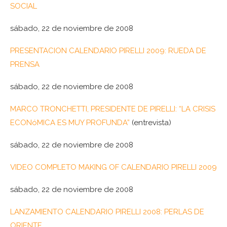
SOCIAL
sábado, 22 de noviembre de 2008
PRESENTACION CALENDARIO PIRELLI 2009: RUEDA DE
PRENSA
sábado, 22 de noviembre de 2008
MARCO TRONCHETTI, PRESIDENTE DE PIRELLI: “LA CRISIS
ECONóMICA ES MUY PROFUNDA”
(entrevista)
sábado, 22 de noviembre de 2008
VIDEO COMPLETO MAKING OF CALENDARIO PIRELLI 2009
sábado, 22 de noviembre de 2008
LANZAMIENTO CALENDARIO PIRELLI 2008: PERLAS DE
ORIENTE