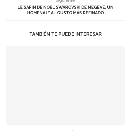
siguiente
LE SAPIN DE NOËL SWAROVSKI DE MEGÈVE, UN
HOMENAJE AL GUSTO MÁS REFINADO
TAMBIÉN TE PUEDE INTERESAR