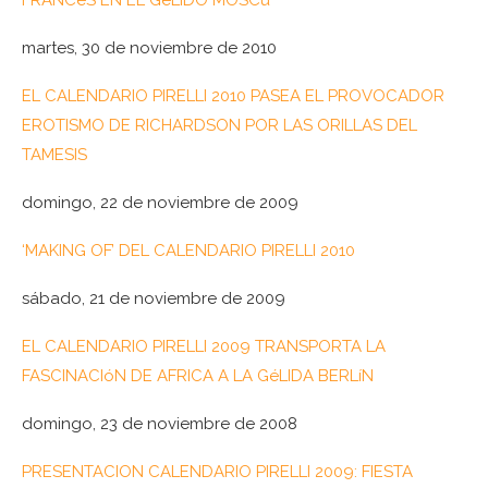
FRANCéS EN EL GéLIDO MOSCú
martes, 30 de noviembre de 2010
EL CALENDARIO PIRELLI 2010 PASEA EL PROVOCADOR
EROTISMO DE RICHARDSON POR LAS ORILLAS DEL
TAMESIS
domingo, 22 de noviembre de 2009
‘MAKING OF’ DEL CALENDARIO PIRELLI 2010
sábado, 21 de noviembre de 2009
EL CALENDARIO PIRELLI 2009 TRANSPORTA LA
FASCINACIóN DE AFRICA A LA GéLIDA BERLíN
domingo, 23 de noviembre de 2008
PRESENTACION CALENDARIO PIRELLI 2009: FIESTA