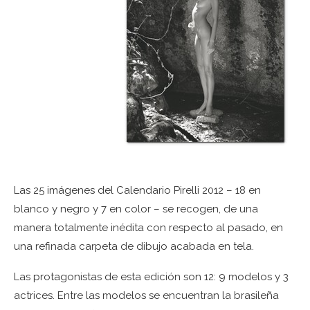
Las 25 imágenes del Calendario Pirelli 2012 – 18 en
blanco y negro y 7 en color – se recogen, de una
manera totalmente inédita con respecto al pasado, en
una refinada carpeta de dibujo acabada en tela.
Las protagonistas de esta edición son 12: 9 modelos y 3
actrices. Entre las modelos se encuentran la brasileña