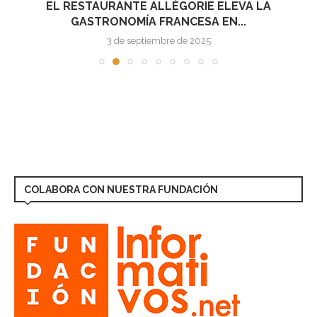
EL RESTAURANTE ALLÉGORIE ELEVA LA
GASTRONOMÍA FRANCESA EN...
3 de septiembre de 2025
COLABORA CON NUESTRA FUNDACIÓN