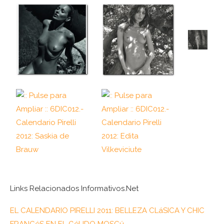
Links Relacionados Informativos.Net
EL CALENDARIO PIRELLI 2011: BELLEZA CLáSICA Y CHIC