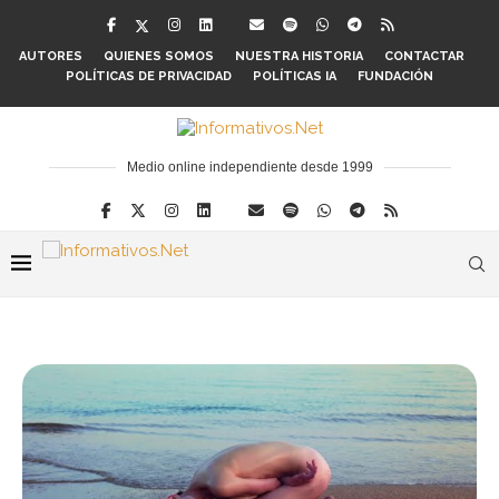
AUTORES
QUIENES SOMOS
NUESTRA HISTORIA
CONTACTAR
POLÍTICAS DE PRIVACIDAD
POLÍTICAS IA
FUNDACIÓN
Medio online independiente desde 1999