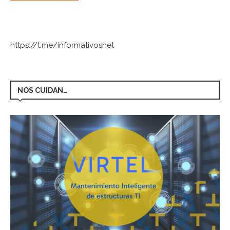
https://t.me/informativosnet
NOS CUIDAN…