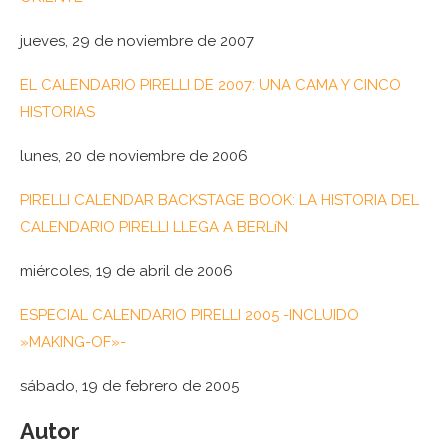
jueves, 29 de noviembre de 2007
EL CALENDARIO PIRELLI DE 2007: UNA CAMA Y CINCO
HISTORIAS
lunes, 20 de noviembre de 2006
PIRELLI CALENDAR BACKSTAGE BOOK: LA HISTORIA DEL
CALENDARIO PIRELLI LLEGA A BERLíN
miércoles, 19 de abril de 2006
ESPECIAL CALENDARIO PIRELLI 2005 -INCLUIDO
»MAKING-OF»-
sábado, 19 de febrero de 2005
Autor