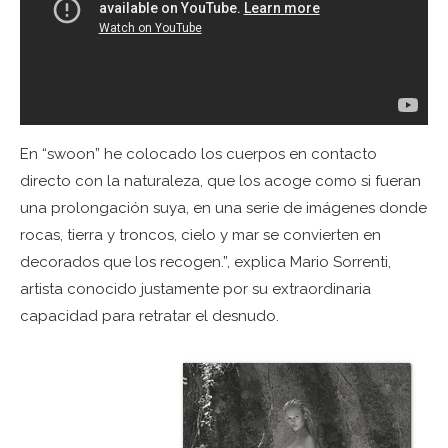
En “swoon” he colocado los cuerpos en contacto
directo con la naturaleza, que los acoge como si fueran
una prolongación suya, en una serie de imágenes donde
rocas, tierra y troncos, cielo y mar se convierten en
decorados que los recogen.”, explica Mario Sorrenti,
artista conocido justamente por su extraordinaria
capacidad para retratar el desnudo.