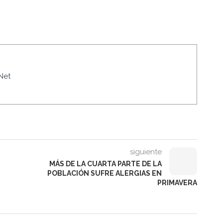
Net
siguiente
MÁS DE LA CUARTA PARTE DE LA
POBLACIÓN SUFRE ALERGIAS EN
PRIMAVERA