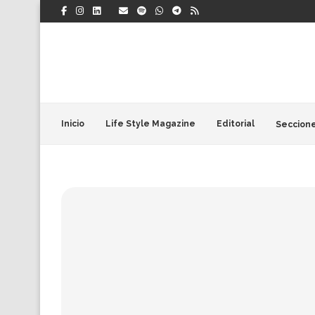
Inicio
Life Style Magazine
Editorial
Seccion