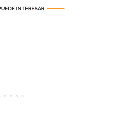
PUEDE INTERESAR