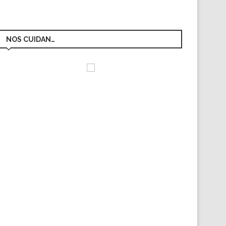
NOS CUIDAN…