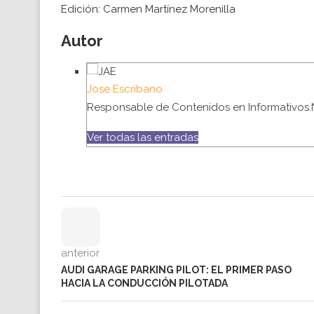
Edición: Carmen Martínez Morenilla
Autor
Jose Escribano
Responsable de Contenidos en Informativos.
Ver todas las entradas
anterior
AUDI GARAGE PARKING PILOT: EL PRIMER PASO
HACIA LA CONDUCCIÓN PILOTADA