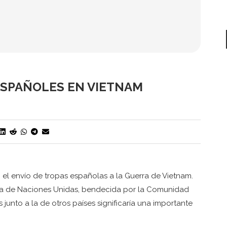
ESPAÑOLES EN VIETNAM
o el envío de tropas españolas a la Guerra de Vietnam.
ra de Naciones Unidas, bendecida por la Comunidad
 junto a la de otros países significaría una importante