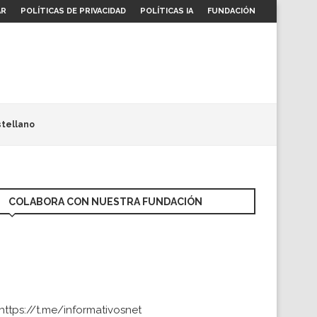
AR
POLÍTICAS DE PRIVACIDAD
POLÍTICAS IA
FUNDACIÓN
tellano
COLABORA CON NUESTRA FUNDACIÓN
https://t.me/informativosnet