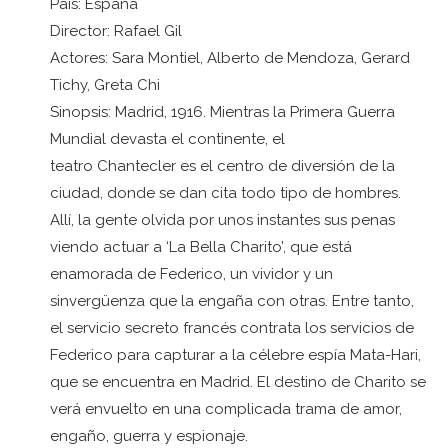
País: España
Director: Rafael Gil
Actores: Sara Montiel, Alberto de Mendoza, Gerard
Tichy, Greta Chi
Sinopsis: Madrid, 1916. Mientras la Primera Guerra
Mundial devasta el continente, el
teatro Chantecler es el centro de diversión de la
ciudad, donde se dan cita todo tipo de hombres.
Allí, la gente olvida por unos instantes sus penas
viendo actuar a ‘La Bella Charito’, que está
enamorada de Federico, un vividor y un
sinvergüenza que la engaña con otras. Entre tanto,
el servicio secreto francés contrata los servicios de
Federico para capturar a la célebre espía Mata-Hari,
que se encuentra en Madrid. El destino de Charito se
verá envuelto en una complicada trama de amor,
engaño, guerra y espionaje.