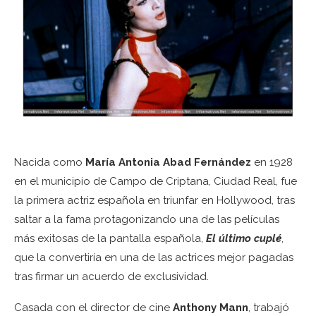
Nacida como
María Antonia Abad Fernández
en 1928
en el municipio de Campo de Criptana, Ciudad Real, fue
la primera actriz española en triunfar en Hollywood, tras
saltar a la fama protagonizando una de las películas
más exitosas de la pantalla española,
El último cuplé
,
que la convertiría en una de las actrices mejor pagadas
tras firmar un acuerdo de exclusividad.
Casada con el director de cine
Anthony Mann
, trabajó