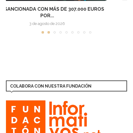
UN ESTUDIO CUESTIONA LA NARRATIVA DE LA
CONVERGENCIA...
2 de agosto de 2026
COLABORA CON NUESTRA FUNDACIÓN