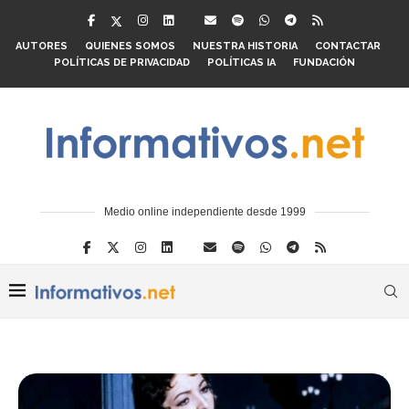
AUTORES
QUIENES SOMOS
NUESTRA HISTORIA
CONTACTAR
POLÍTICAS DE PRIVACIDAD
POLÍTICAS IA
FUNDACIÓN
Medio online independiente desde 1999