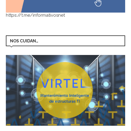
https://t.me/informativosnet
NOS CUIDAN…