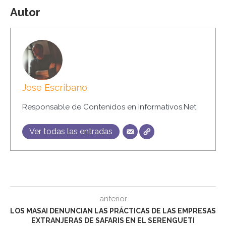
Autor
Jose Escribano
Responsable de Contenidos en Informativos.Net
Ver todas las entradas
anterior
LOS MASAI DENUNCIAN LAS PRÁCTICAS DE LAS EMPRESAS
EXTRANJERAS DE SAFARIS EN EL SERENGUETI