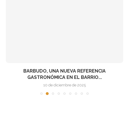
BARBUDO, UNA NUEVA REFERENCIA
GASTRONÓMICA EN EL BARRIO...
10 de diciembre de 2025