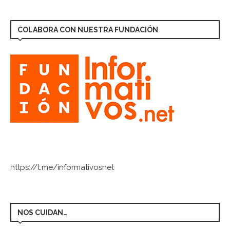
COLABORA CON NUESTRA FUNDACIÓN
https://t.me/informativosnet
NOS CUIDAN…