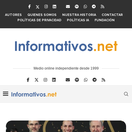
AUTORES
QUIENES SOMOS
NUESTRA HISTORIA
CONTACTAR
POLÍTICAS DE PRIVACIDAD
POLÍTICAS IA
FUNDACIÓN
Medio online independiente desde 1999