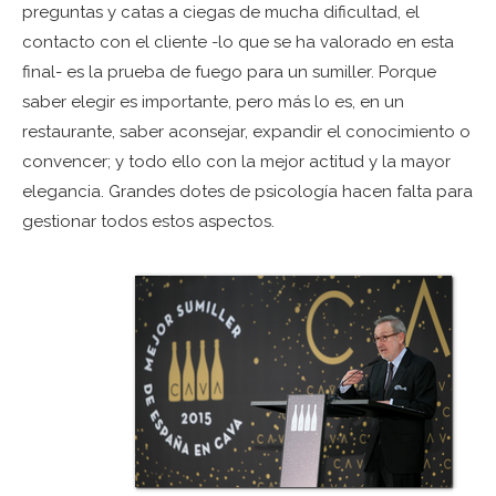
preguntas y catas a ciegas de mucha dificultad, el
contacto con el cliente -lo que se ha valorado en esta
final- es la prueba de fuego para un sumiller. Porque
saber elegir es importante, pero más lo es, en un
restaurante, saber aconsejar, expandir el conocimiento o
convencer; y todo ello con la mejor actitud y la mayor
elegancia. Grandes dotes de psicología hacen falta para
gestionar todos estos aspectos.