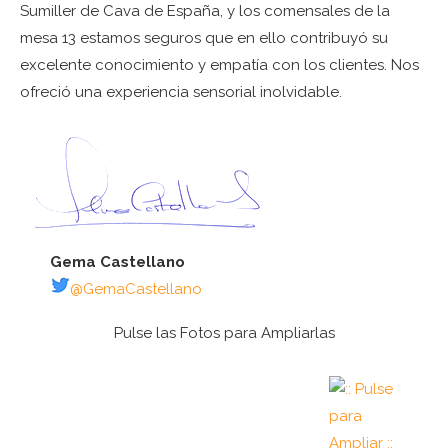
Sumiller de Cava de España, y los comensales de la
mesa 13 estamos seguros que en ello contribuyó su
excelente conocimiento y empatía con los clientes. Nos
ofreció una experiencia sensorial inolvidable.
Gema Castellano
@GemaCastellano
Pulse las Fotos para Ampliarlas