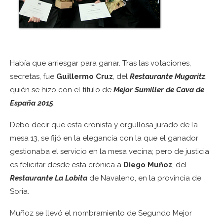
Había que arriesgar para ganar. Tras las votaciones,
secretas, fue
Guillermo Cruz
, del
Restaurante Mugaritz
,
quién se hizo con el título de
Mejor Sumiller de Cava de
España 2015
.
Debo decir que esta cronista y orgullosa jurado de la
mesa 13, se fijó en la elegancia con la que el ganador
gestionaba el servicio en la mesa vecina; pero de justicia
es felicitar desde esta crónica a
Diego Muñoz
, del
Restaurante La Lobita
de Navaleno, en la provincia de
Soria.
Muñoz se llevó el nombramiento de Segundo Mejor