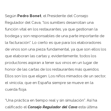
Según
Pedro Bonet
, el Presidente del Consejo
Regulador del Cava, “los sumillers desarrollan una
función vital en los restaurantes, ya que gestionan la
bodega y son responsables de una parte importante de
la facturación”. Lo cierto es que para los elaboradores
de vinos son una pieza fundamental, ya que son ellos los
que elaboran las cartas y, evidentemente, todos los
productores aspiran a tener sus vinos en un lugar de
honor de las cartas de los restaurantes más queridos.
Ellos son los que eligen. Los niños mimados de un sector,
el vinícola, que en España siempre se mueve en la
cuerda floja.
“Una práctica en tiempo real y sin simulación”. Así ha
calificado el
Consejo Regulador del Cava
esta última