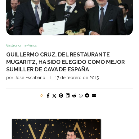
Gastronomia-Vinos
GUILLERMO CRUZ, DEL RESTAURANTE
MUGARITZ, HA SIDO ELEGIDO COMO MEJOR
SUMILLER DE CAVA DE ESPAÑA
por
Jose Escribano
17 de febrero de 2015
0