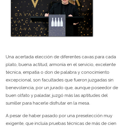
Una acertada elección de diferentes cavas para cada
plato, buena actitud, armonía en el servicio, excelente
técnica, empatía o don de palabra y conocimiento
excepcional, son facultades que fueron juzgadas sin
benevolencia, por un jurado que, aunque poseedor de
buen olfato y paladar, juzgó más las aptitudes del
sumiller para hacerle disfrutar en la mesa.
A pesar de haber pasado por una preselección muy
exigente, que incluía pruebas técnicas de más de cien