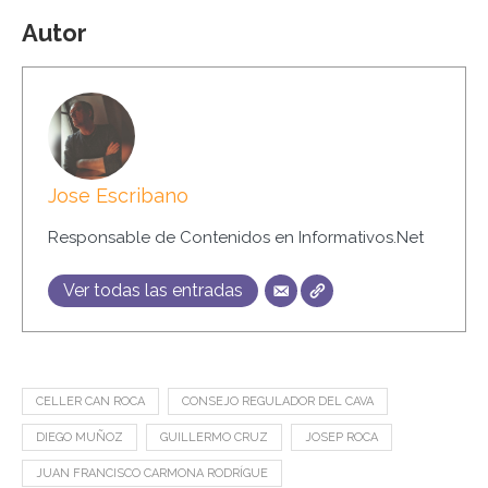
Autor
Jose Escribano
Responsable de Contenidos en Informativos.Net
Ver todas las entradas
CELLER CAN ROCA
CONSEJO REGULADOR DEL CAVA
DIEGO MUÑOZ
GUILLERMO CRUZ
JOSEP ROCA
JUAN FRANCISCO CARMONA RODRÍGUE