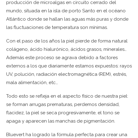
producción de microalgas en circuito cerrado del
mundo, situada en la isla de porto Santo en el océano
Atlántico donde se hallan las aguas más puras y donde
las fluctuaciones de temperatura son mínimas.
Con el paso de los años la piel pierde de forma natural
colágeno, ácido hialurónico, ácidos grasos, minerales…
Además este proceso se agrava debido a factores
externos a los que diariamente estamos expuestos: rayos
UV, polución, radiación electromagnética (REM), estrés,
mala alimentación, etc…
Todo esto se refleja en el aspecto físico de nuestra piel:
se forman arrugas prematuras, perdemos densidad,
flacidez, la piel se seca progresivamente, el tono se
apaga y aparecen las manchas de pigmentación.
Bluevert ha logrado la fórmula perfecta para crear una