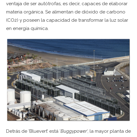
ventaja de ser autótrofas, es decir, capaces de elaborar
materia orgánica. Se alimentan de dióxido de carbono
(CO2) y poseen la capacidad de transformar la luz solar
en energía química.
Detrás de ‘Bluevert’ está ‘
Buggypower
‘, la mayor planta de