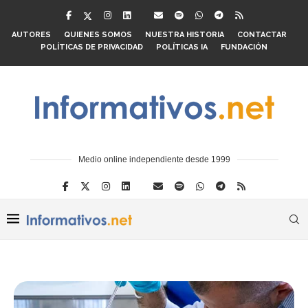
AUTORES
QUIENES SOMOS
NUESTRA HISTORIA
CONTACTAR
POLÍTICAS DE PRIVACIDAD
POLÍTICAS IA
FUNDACIÓN
Medio online independiente desde 1999