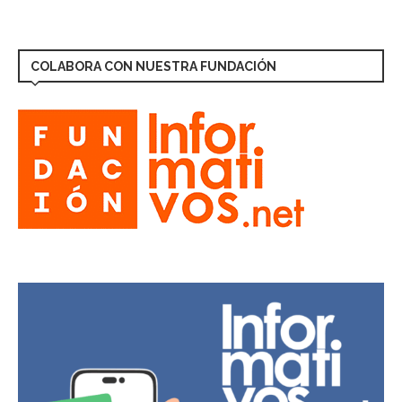
COLABORA CON NUESTRA FUNDACIÓN