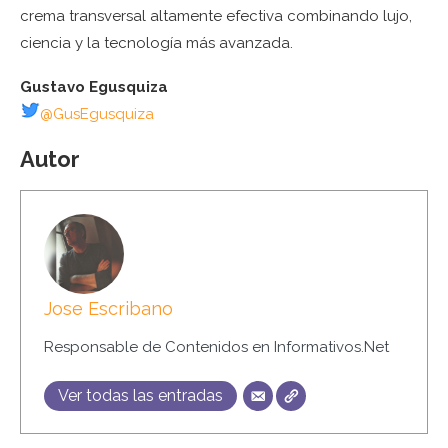
crema transversal altamente efectiva combinando lujo,
ciencia y la tecnología más avanzada.
Gustavo Egusquiza
@GusEgusquiza
Autor
Jose Escribano
Responsable de Contenidos en Informativos.Net
Ver todas las entradas