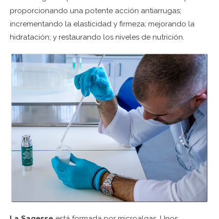
proporcionando una potente acción antiarrugas;
incrementando la elasticidad y firmeza; mejorando la
hidratación; y restaurando los niveles de nutrición.
La Sagesse
está formada por microalgas. Unos