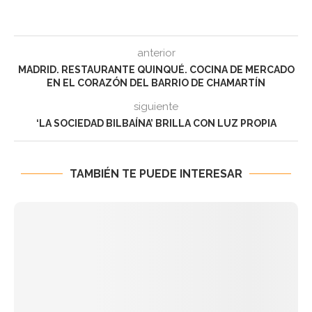
anterior
MADRID. RESTAURANTE QUINQUÉ. COCINA DE MERCADO
EN EL CORAZÓN DEL BARRIO DE CHAMARTÍN
siguiente
‘LA SOCIEDAD BILBAÍNA’ BRILLA CON LUZ PROPIA
TAMBIÉN TE PUEDE INTERESAR