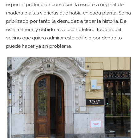
especial protección como son la escalera original de
madera o a las vidrieras que había en cada planta. Se ha
priorizado por tanto la desnudez a tapar la historia. De
esta manera, y debido a su uso hotelero, todo aquel
vecino que quiera admirar este edificio por dentro lo
puede hacer ya sin problema.