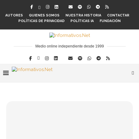
AUTORES
QUIENES SOMOS
NUESTRA HISTORIA
CONTACTAR
POLÍTICAS DE PRIVACIDAD
POLÍTICAS IA
FUNDACIÓN
Medio online independiente desde 1999