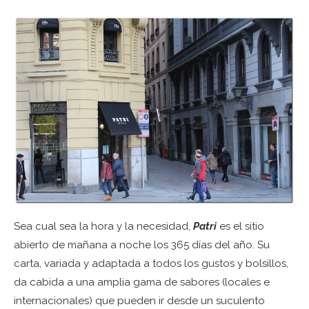
Sea cual sea la hora y la necesidad,
Patri
es el sitio
abierto de mañana a noche los 365 días del año. Su
carta, variada y adaptada a todos los gustos y bolsillos,
da cabida a una amplia gama de sabores (locales e
internacionales) que pueden ir desde un suculento