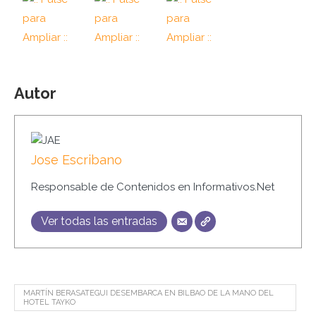
Autor
Jose Escribano
Responsable de Contenidos en Informativos.Net
Ver todas las entradas
MARTÍN BERASATEGUI DESEMBARCA EN BILBAO DE LA MANO DEL
HOTEL TAYKO