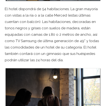
El hotel dispondrá de 54 habitaciones. La gran mayoría
con vistas a la ría o a la calle Merced (estas últimas
cuentan con balcón). Las habitaciones, decoradas en
tonos negros y grises con suelos de madera, están
equipadas con camas de 1.80 o 2 metros de ancho, así
como TV Samsung de última generación de 49” y todas
las comodidades de un hotel de su categoría. El hotel
también contará con un gimnasio que sus huéspedes
podrán utilizar las 24 horas del día.