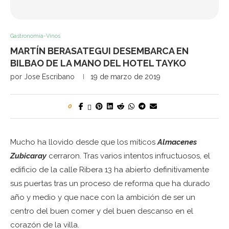
Gastronomia-Vinos
MARTÍN BERASATEGUI DESEMBARCA EN
BILBAO DE LA MANO DEL HOTEL TAYKO
por
Jose Escribano
19 de marzo de 2019
0
Mucho ha llovido desde que los míticos
Almacenes
Zubicaray
cerraron. Tras varios intentos infructuosos, el
edificio de la calle Ribera 13 ha abierto definitivamente
sus puertas tras un proceso de reforma que ha durado
año y medio y que nace con la ambición de ser un
centro del buen comer y del buen descanso en el
corazón de la villa.