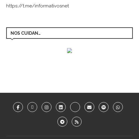
https://t.me/informativosnet
NOS CUIDAN…