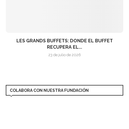
LES GRANDS BUFFETS: DONDE EL BUFFET
RECUPERA EL...
23 de julio de 2026
COLABORA CON NUESTRA FUNDACIÓN