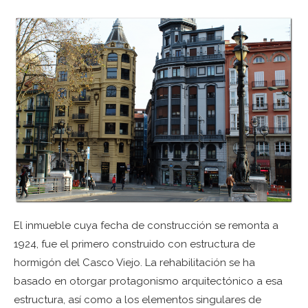
El inmueble cuya fecha de construcción se remonta a
1924, fue el primero construido con estructura de
hormigón del Casco Viejo. La rehabilitación se ha
basado en otorgar protagonismo arquitectónico a esa
estructura, así como a los elementos singulares de