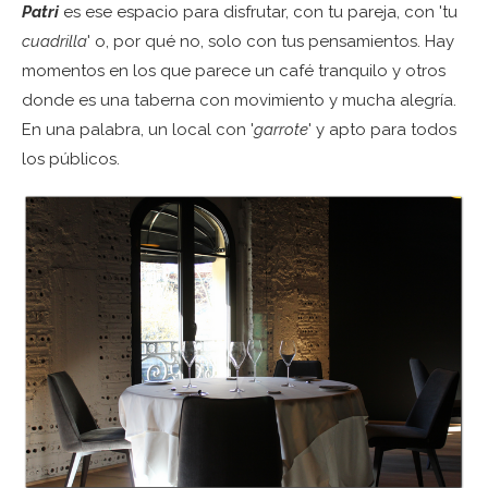
Patri
es ese espacio para disfrutar, con tu pareja, con 'tu
cuadrilla
' o, por qué no, solo con tus pensamientos. Hay
momentos en los que parece un café tranquilo y otros
donde es una taberna con movimiento y mucha alegría.
En una palabra, un local con '
garrote
' y apto para todos
los públicos.