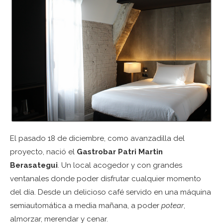
El pasado 18 de diciembre, como avanzadilla del
proyecto, nació el
Gastrobar Patri Martin
Berasategui
. Un local acogedor y con grandes
ventanales donde poder disfrutar cualquier momento
del día. Desde un delicioso café servido en una máquina
semiautomática a media mañana, a poder
potear
,
almorzar, merendar y cenar.