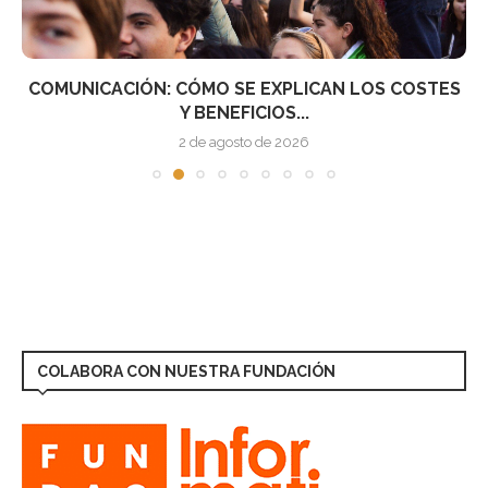
COMUNICACIÓN: CÓMO SE EXPLICAN LOS COSTES
Y BENEFICIOS...
2 de agosto de 2026
COLABORA CON NUESTRA FUNDACIÓN