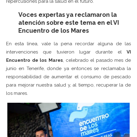
repercusiones para la salud en el futuro.
Voces expertas ya reclamaron la
atención sobre este tema en el VI
Encuentro de los Mares
En esta línea, vale la pena recordar alguna de las
intervenciones que tuvieron lugar durante el
VI
Encuentro de los Mares
, celebrado el pasado mes de
junio en Tenerife, donde ya entonces se reclamaba la
responsabilidad de aumentar el consumo de pescado
para mejorar nuestra salud y, al tiempo, recuperar la de
los mares.