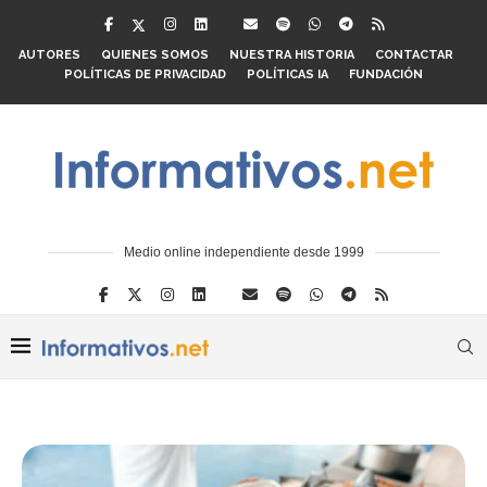
AUTORES
QUIENES SOMOS
NUESTRA HISTORIA
CONTACTAR
POLÍTICAS DE PRIVACIDAD
POLÍTICAS IA
FUNDACIÓN
Medio online independiente desde 1999