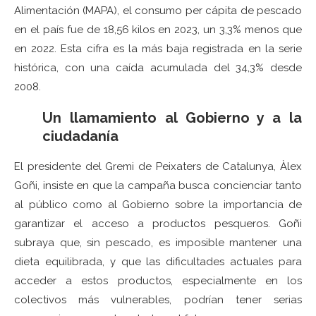
Alimentación (MAPA), el consumo per cápita de pescado
en el país fue de 18,56 kilos en 2023, un 3,3% menos que
en 2022. Esta cifra es la más baja registrada en la serie
histórica, con una caída acumulada del 34,3% desde
2008.
Un llamamiento al Gobierno y a la
ciudadanía
El presidente del Gremi de Peixaters de Catalunya, Àlex
Goñi, insiste en que la campaña busca concienciar tanto
al público como al Gobierno sobre la importancia de
garantizar el acceso a productos pesqueros. Goñi
subraya que, sin pescado, es imposible mantener una
dieta equilibrada, y que las dificultades actuales para
acceder a estos productos, especialmente en los
colectivos más vulnerables, podrían tener serias