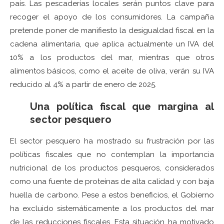
país. Las pescaderías locales serán puntos clave para
recoger el apoyo de los consumidores. La campaña
pretende poner de manifiesto la desigualdad fiscal en la
cadena alimentaria, que aplica actualmente un IVA del
10% a los productos del mar, mientras que otros
alimentos básicos, como el aceite de oliva, verán su IVA
reducido al 4% a partir de enero de 2025.
Una política fiscal que margina al
sector pesquero
El sector pesquero ha mostrado su frustración por las
políticas fiscales que no contemplan la importancia
nutricional de los productos pesqueros, considerados
como una fuente de proteínas de alta calidad y con baja
huella de carbono. Pese a estos beneficios, el Gobierno
ha excluido sistemáticamente a los productos del mar
de las reducciones fiscales. Esta situación ha motivado