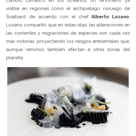
cambio climático en los océanos, un fenómeno ya
visible en regiones como el archipiélago noruego de
Svalbard, de acuerdo con el chef
Alberto Lozano
.
Lozano compartió que en estas islas, las alteraciones en
las corrientes y migraciones de especies son cada vez
más notorias, proyectando los riesgos ambientales que,
aunque remotos, también afectan a otras zonas del
planeta.