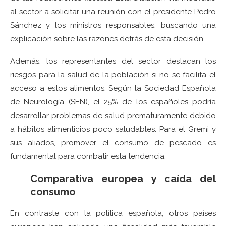
al sector a solicitar una reunión con el presidente Pedro
Sánchez y los ministros responsables, buscando una
explicación sobre las razones detrás de esta decisión.
Además, los representantes del sector destacan los
riesgos para la salud de la población si no se facilita el
acceso a estos alimentos. Según la Sociedad Española
de Neurología (SEN), el 25% de los españoles podría
desarrollar problemas de salud prematuramente debido
a hábitos alimenticios poco saludables. Para el Gremi y
sus aliados, promover el consumo de pescado es
fundamental para combatir esta tendencia.
Comparativa europea y caída del
consumo
En contraste con la política española, otros países