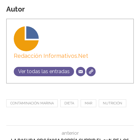
Autor
Redacción Informativos.Net
Ver todas las entradas
CONTAMINACIÓN MARINA
DIETA
MAR
NUTRICIÓN
anterior