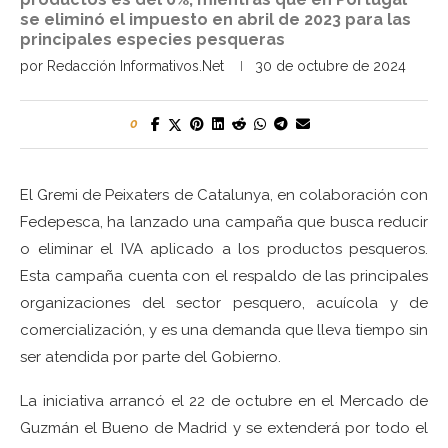
se eliminó el impuesto en abril de 2023 para las
principales especies pesqueras
por
Redacción Informativos.Net
30 de octubre de 2024
0
El Gremi de Peixaters de Catalunya, en colaboración con
Fedepesca, ha lanzado una campaña que busca reducir
o eliminar el IVA aplicado a los productos pesqueros.
Esta campaña cuenta con el respaldo de las principales
organizaciones del sector pesquero, acuícola y de
comercialización, y es una demanda que lleva tiempo sin
ser atendida por parte del Gobierno.
La iniciativa arrancó el 22 de octubre en el Mercado de
Guzmán el Bueno de Madrid y se extenderá por todo el