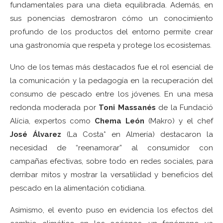
fundamentales para una dieta equilibrada. Además, en
sus ponencias demostraron cómo un conocimiento
profundo de los productos del entorno permite crear
una gastronomía que respeta y protege los ecosistemas.
Uno de los temas más destacados fue el rol esencial de
la comunicación y la pedagogía en la recuperación del
consumo de pescado entre los jóvenes. En una mesa
redonda moderada por
Toni Massanés
de la Fundació
Alícia, expertos como
Chema León
(Makro) y el chef
José Álvarez
(La Costa* en Almería) destacaron la
necesidad de “reenamorar” al consumidor con
campañas efectivas, sobre todo en redes sociales, para
derribar mitos y mostrar la versatilidad y beneficios del
pescado en la alimentación cotidiana.
Asimismo, el evento puso en evidencia los efectos del