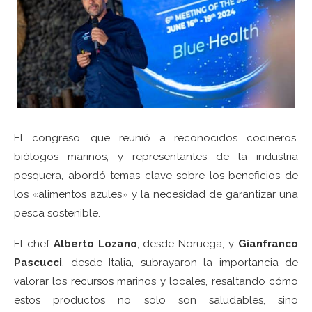
El congreso, que reunió a reconocidos cocineros,
biólogos marinos, y representantes de la industria
pesquera, abordó temas clave sobre los beneficios de
los «alimentos azules» y la necesidad de garantizar una
pesca sostenible.
El chef
Alberto Lozano
, desde Noruega, y
Gianfranco
Pascucci
, desde Italia, subrayaron la importancia de
valorar los recursos marinos y locales, resaltando cómo
estos productos no solo son saludables, sino