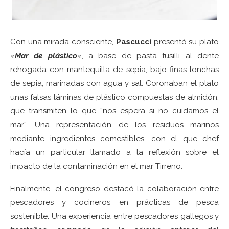
Con una mirada consciente,
Pascucci
presentó su plato
«
Mar de plástico
«, a base de pasta fusilli al dente
rehogada con mantequilla de sepia, bajo finas lonchas
de sepia, marinadas con agua y sal. Coronaban el plato
unas falsas láminas de plástico compuestas de almidón,
que transmiten lo que “nos espera si no cuidamos el
mar”. Una representación de los residuos marinos
mediante ingredientes comestibles, con el que chef
hacía un particular llamado a la reflexión sobre el
impacto de la contaminación en el mar Tirreno.
Finalmente, el congreso destacó la colaboración entre
pescadores y cocineros en prácticas de pesca
sostenible. Una experiencia entre pescadores gallegos y