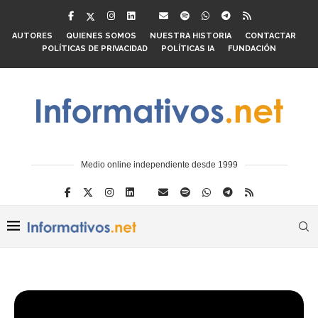
AUTORES
QUIENES SOMOS
NUESTRA HISTORIA
CONTACTAR
POLÍTICAS DE PRIVACIDAD
POLÍTICAS IA
FUNDACIÓN
Medio online independiente desde 1999