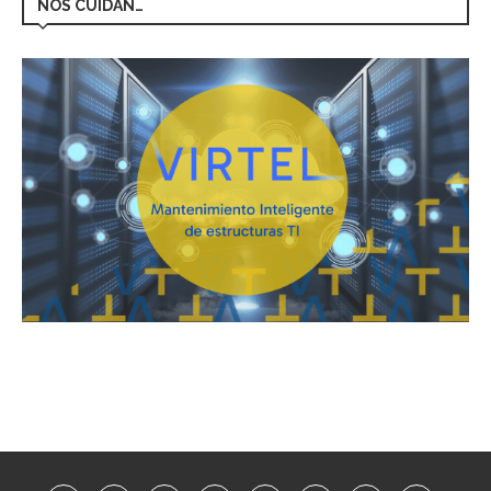
NOS CUIDAN…