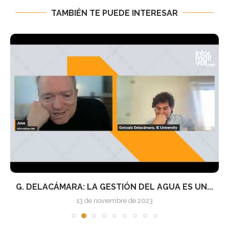
TAMBIÉN TE PUEDE INTERESAR
G. DELACÁMARA: LA GESTIÓN DEL AGUA ES UN...
13 de noviembre de 2023