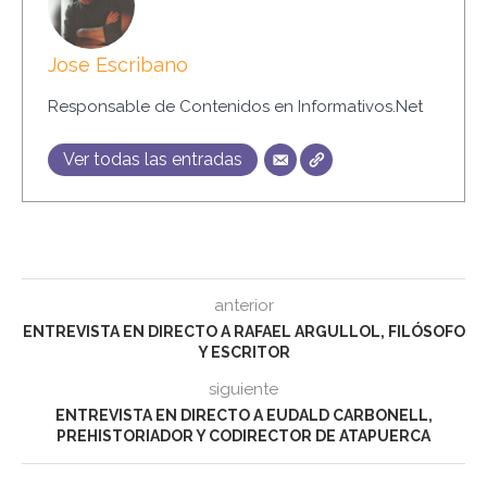
Jose Escribano
Responsable de Contenidos en Informativos.Net
Ver todas las entradas
anterior
ENTREVISTA EN DIRECTO A RAFAEL ARGULLOL, FILÓSOFO
Y ESCRITOR
siguiente
ENTREVISTA EN DIRECTO A EUDALD CARBONELL,
PREHISTORIADOR Y CODIRECTOR DE ATAPUERCA