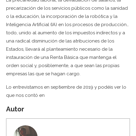
precarización de los servicios públicos como la sanidad
o la educación, la incorporación de la robótica y la
Inteligencia Artificial (IA) en los procesos de producción…
todo, unido al aumento de los impuestos indirectos y a
una radical disminución de las atribuciones de los
Estados, llevará al planteamiento necesario de la
instauración de una Renta Básica que mantenga el
orden social y, posiblemente, a que sean las propias
empresas las que se hagan cargo.
Lo entrevistamos en septiembre de 2019 y podéis ver lo
que nos contó en
Autor