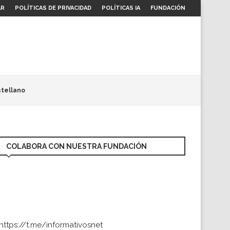
AR
POLÍTICAS DE PRIVACIDAD
POLÍTICAS IA
FUNDACIÓN
tellano
COLABORA CON NUESTRA FUNDACIÓN
https://t.me/informativosnet