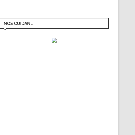
NOS CUIDAN…