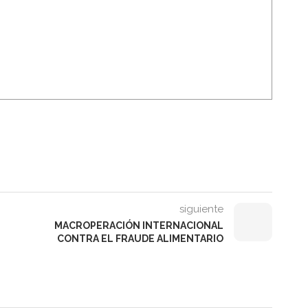
siguiente
MACROPERACIÓN INTERNACIONAL
CONTRA EL FRAUDE ALIMENTARIO