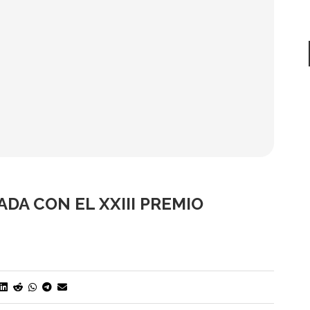
DA CON EL XXIII PREMIO