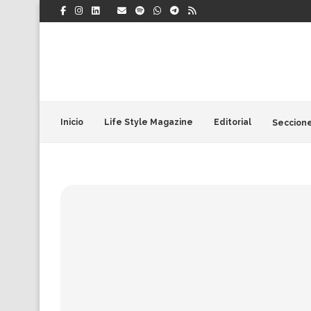
Inicio
Life Style Magazine
Editorial
Seccion