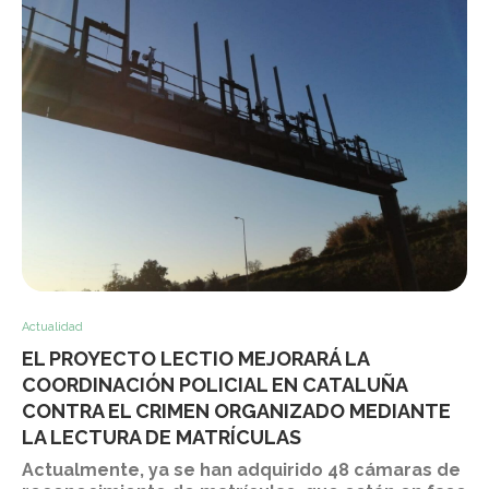
Actualidad
EL PROYECTO LECTIO MEJORARÁ LA
COORDINACIÓN POLICIAL EN CATALUÑA
CONTRA EL CRIMEN ORGANIZADO MEDIANTE
LA LECTURA DE MATRÍCULAS
Actualmente, ya se han adquirido 48 cámaras de