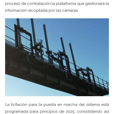
proceso de contratación la plataforma que gestionará la
información recopilada por las cámaras.
La licitación para la puesta en marcha del sistema está
programada para principios de 2025, consolidando así