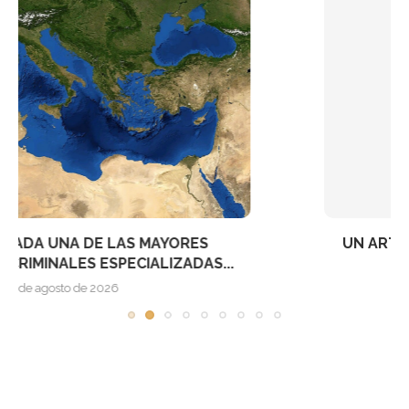
UN ARTÍCULO EN SCIENCE PROPONE CAMBIAR
CÓMO SE...
7 de agosto de 2026