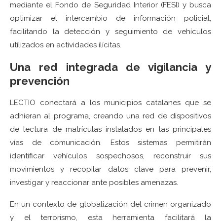
mediante el Fondo de Seguridad Interior (FESI) y busca
optimizar el intercambio de información policial,
facilitando la detección y seguimiento de vehículos
utilizados en actividades ilícitas.
Una red integrada de vigilancia y
prevención
LECTIO conectará a los municipios catalanes que se
adhieran al programa, creando una red de dispositivos
de lectura de matrículas instalados en las principales
vías de comunicación. Estos sistemas permitirán
identificar vehículos sospechosos, reconstruir sus
movimientos y recopilar datos clave para prevenir,
investigar y reaccionar ante posibles amenazas.
En un contexto de globalización del crimen organizado
y el terrorismo, esta herramienta facilitará la