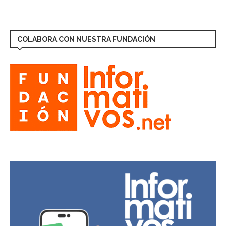
COLABORA CON NUESTRA FUNDACIÓN