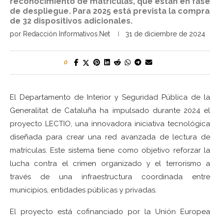
reconocimiento de matrículas, que están en fase
de despliegue. Para 2025 está prevista la compra
de 32 dispositivos adicionales.
por
Redacción Informativos.Net
31 de diciembre de 2024
0
El Departamento de Interior y Seguridad Pública de la
Generalitat de Cataluña ha impulsado durante 2024 el
proyecto LECTIO, una innovadora iniciativa tecnológica
diseñada para crear una red avanzada de lectura de
matrículas. Este sistema tiene como objetivo reforzar la
lucha contra el crimen organizado y el terrorismo a
través de una infraestructura coordinada entre
municipios, entidades públicas y privadas.
El proyecto está cofinanciado por la Unión Europea