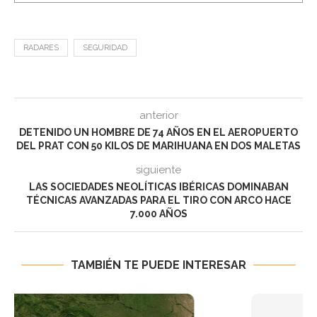
RADARES
SEGURIDAD
anterior
DETENIDO UN HOMBRE DE 74 AÑOS EN EL AEROPUERTO
DEL PRAT CON 50 KILOS DE MARIHUANA EN DOS MALETAS
siguiente
LAS SOCIEDADES NEOLÍTICAS IBÉRICAS DOMINABAN
TÉCNICAS AVANZADAS PARA EL TIRO CON ARCO HACE
7.000 AÑOS
TAMBIÉN TE PUEDE INTERESAR