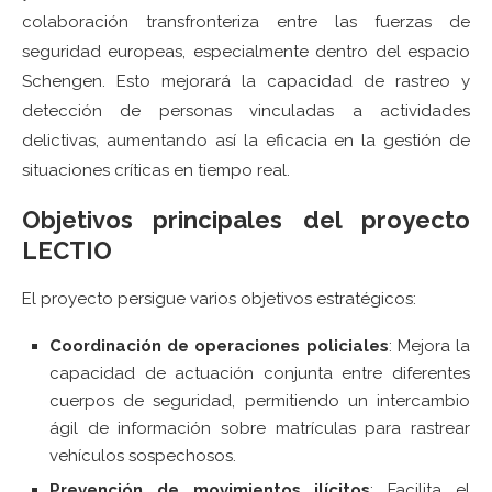
colaboración transfronteriza entre las fuerzas de
seguridad europeas, especialmente dentro del espacio
Schengen. Esto mejorará la capacidad de rastreo y
detección de personas vinculadas a actividades
delictivas, aumentando así la eficacia en la gestión de
situaciones críticas en tiempo real.
Objetivos principales del proyecto
LECTIO
El proyecto persigue varios objetivos estratégicos:
Coordinación de operaciones policiales
: Mejora la
capacidad de actuación conjunta entre diferentes
cuerpos de seguridad, permitiendo un intercambio
ágil de información sobre matrículas para rastrear
vehículos sospechosos.
Prevención de movimientos ilícitos
: Facilita el