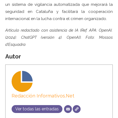
un sistema de vigilancia automatizada que mejorará la
seguridad en Cataluña y facilitará la cooperación
internacional en la lucha contra el crimen organizado.
Artículo redactado con asistencia de IA (Ref. APA: OpenAI.
(2024). ChatGPT (versión 4). OpenAI). Foto: Mossos
d’Esquadra
Autor
Redacción Informativos.Net
Ver todas las entradas