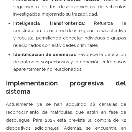
seguimiento de los desplazamientos de vehículos
investigados, mejorando su trazabilidad.
Inteligencia transfronteriza
: Refuerza la
construcción de una red de inteligencia más efectiva
y robusta, permitiendo conectar individuos o grupos
relacionados con actividades criminales.
Identificación de amenazas
: Favorece la detección
de patrones sospechosos y la conexión entre casos
aparentemente no relacionados.
Implementación progresiva del
sistema
Actualmente, ya se han adquirido 48 cámaras de
reconocimiento de matrículas, que están en fase de
despliegue. Para 2025 está prevista la compra de 32
dispositivos adicionales. Además, se encuentra en