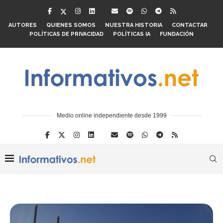
AUTORES
QUIENES SOMOS
NUESTRA HISTORIA
CONTACTAR
POLÍTICAS DE PRIVACIDAD
POLÍTICAS IA
FUNDACIÓN
Medio online independiente desde 1999