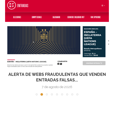
ALERTA DE WEBS FRAUDULENTAS QUE VENDEN
ENTRADAS FALSAS...
7 de agosto de 2026