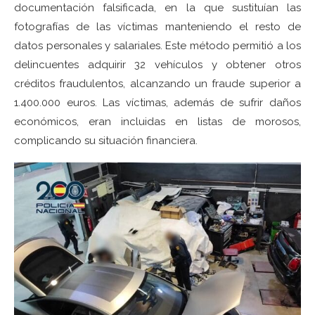
documentación falsificada, en la que sustituían las
fotografías de las víctimas manteniendo el resto de
datos personales y salariales. Este método permitió a los
delincuentes adquirir 32 vehículos y obtener otros
créditos fraudulentos, alcanzando un fraude superior a
1.400.000 euros. Las víctimas, además de sufrir daños
económicos, eran incluidas en listas de morosos,
complicando su situación financiera.