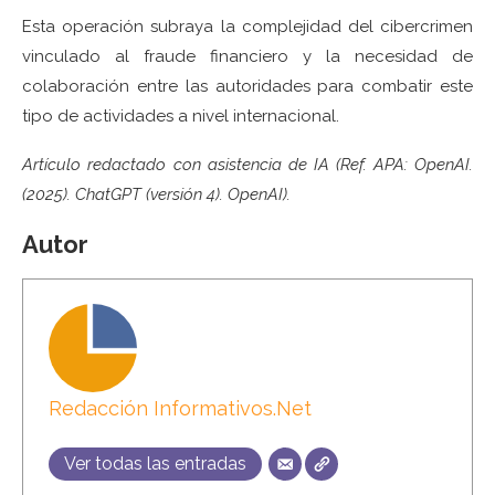
Esta operación subraya la complejidad del cibercrimen
vinculado al fraude financiero y la necesidad de
colaboración entre las autoridades para combatir este
tipo de actividades a nivel internacional.
Artículo redactado con asistencia de IA (Ref. APA: OpenAI.
(2025). ChatGPT (versión 4). OpenAI).
Autor
Redacción Informativos.Net
Ver todas las entradas