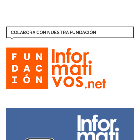
COLABORA CON NUESTRA FUNDACIÓN