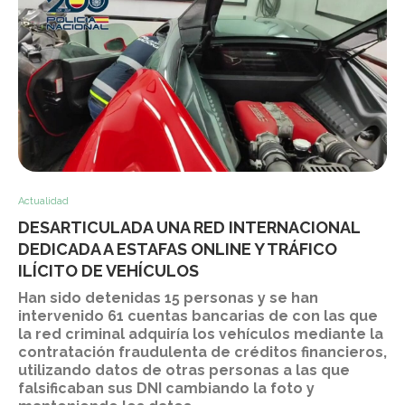
Actualidad
DESARTICULADA UNA RED INTERNACIONAL
DEDICADA A ESTAFAS ONLINE Y TRÁFICO
ILÍCITO DE VEHÍCULOS
Han sido detenidas 15 personas y se han
intervenido 61 cuentas bancarias de con las que
la red criminal adquiría los vehículos mediante la
contratación fraudulenta de créditos financieros,
utilizando datos de otras personas a las que
falsificaban sus DNI cambiando la foto y