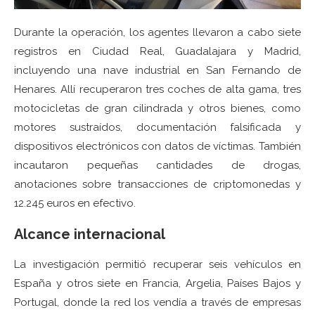
Durante la operación, los agentes llevaron a cabo siete
registros en Ciudad Real, Guadalajara y Madrid,
incluyendo una nave industrial en San Fernando de
Henares. Allí recuperaron tres coches de alta gama, tres
motocicletas de gran cilindrada y otros bienes, como
motores sustraídos, documentación falsificada y
dispositivos electrónicos con datos de víctimas. También
incautaron pequeñas cantidades de drogas,
anotaciones sobre transacciones de criptomonedas y
12.245 euros en efectivo.
Alcance internacional
La investigación permitió recuperar seis vehículos en
España y otros siete en Francia, Argelia, Países Bajos y
Portugal, donde la red los vendía a través de empresas