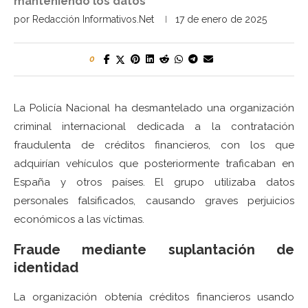
manteniendo los datos
por
Redacción Informativos.Net
17 de enero de 2025
0
La Policía Nacional ha desmantelado una organización
criminal internacional dedicada a la contratación
fraudulenta de créditos financieros, con los que
adquirían vehículos que posteriormente traficaban en
España y otros países. El grupo utilizaba datos
personales falsificados, causando graves perjuicios
económicos a las víctimas.
Fraude mediante suplantación de
identidad
La organización obtenía créditos financieros usando