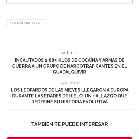
POLICÍA NACIONAL
anterior
INCAUTADOS 2.883 KILOS DE COCAÍNA Y ARMAS DE
GUERRA A UN GRUPO DE NARCOTRAFICANTES EN EL
GUADALQUIVIR
siguiente
LOS LEOPARDOS DE LAS NIEVES LLEGARON A EUROPA
DURANTE LAS EDADES DE HIELO: UN HALLAZGO QUE
REDEFINE SU HISTORIA EVOLUTIVA
TAMBIÉN TE PUEDE INTERESAR