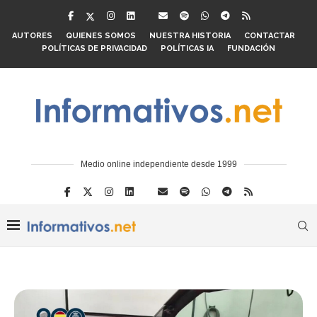
AUTORES
QUIENES SOMOS
NUESTRA HISTORIA
CONTACTAR
POLÍTICAS DE PRIVACIDAD
POLÍTICAS IA
FUNDACIÓN
Medio online independiente desde 1999