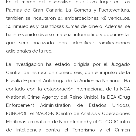
En el marco del dispositivo, que tuvo lugar en Las
Palmas de Gran Canaria, La Gomera y Fuerteventura,
también se incautaron 24 embarcaciones, 38 vehículos,
14 inmuebles y cuantiosas sumas de dinero. Además, se
ha intervenido diverso material informático y documental
que será analizado para identificar ramificaciones
adicionales de la red.
La investigación ha estado dirigida por el Juzgado
Central de Instrucción número seis, con el impulso de la
Fiscalía Especial Antidroga de la Audiencia Nacional. Ha
contado con la colaboración internacional de la NCA
(National Crime Agency del Reino Unido), la DEA (Drug
Enforcement Administration de Estados Unidos),
EUROPOL, el MAOC-N (Centro de Análisis y Operaciones
Marítimas en materia de Narcotráfico) y el CITCO (Centro
de Inteligencia contra el Terrorismo y el Crimen