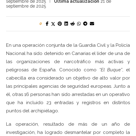
septiembre de 2025
Última actualización
21 de
septiembre de 2025
0
En una operación conjunta de la Guardia Civil y la Policía
Nacional ha sido detenido en Canarias el líder de una de
las organizaciones de narcotráfico más activas y
peligrosas de España. Conocido como
“El Buque”
, el
cabecilla era considerado un objetivo de alto valor por
las principales agencias de seguridad europeas. Junto a
él, otras 16 personas han sido arrestadas en un operativo
que ha incluido 23 entradas y registros en distintos
puntos del archipiélago.
La operación, resultado de más de un año de
investigación, ha logrado desmantelar por completo la