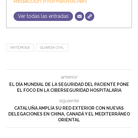
Redacción Informativos.Net
Ver todas las entradas
ANTIDROGA
GUARDIA CIVIL
anterior
EL DÍA MUNDIAL DE LA SEGURIDAD DEL PACIENTE PONE
EL FOCO EN LA CIBERSEGURIDAD HOSPITALARIA
siguiente
CATALUÑA AMPLÍA SU RED EXTERIOR CON NUEVAS
DELEGACIONES EN CHINA, CANADÁ Y EL MEDITERRÁNEO
ORIENTAL