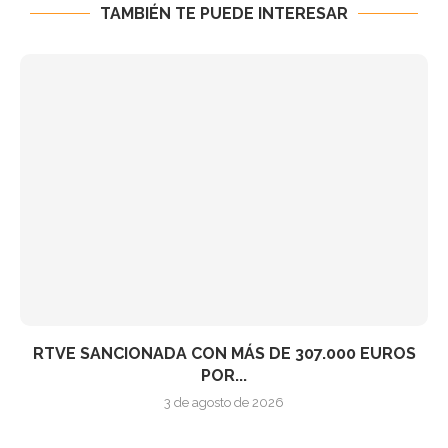
TAMBIÉN TE PUEDE INTERESAR
RTVE SANCIONADA CON MÁS DE 307.000 EUROS
POR...
3 de agosto de 2026