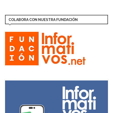
COLABORA CON NUESTRA FUNDACIÓN