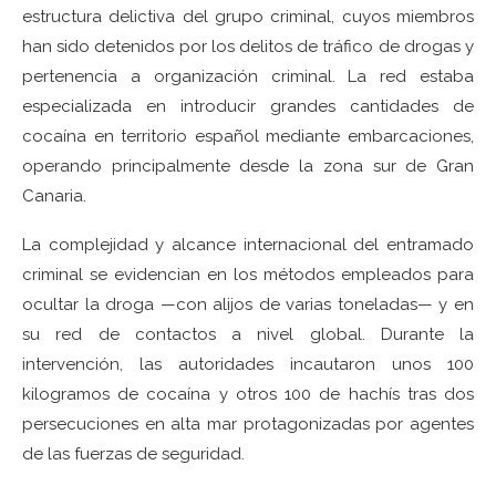
estructura delictiva del grupo criminal, cuyos miembros
han sido detenidos por los delitos de tráfico de drogas y
pertenencia a organización criminal. La red estaba
especializada en introducir grandes cantidades de
cocaína en territorio español mediante embarcaciones,
operando principalmente desde la zona sur de Gran
Canaria.
La complejidad y alcance internacional del entramado
criminal se evidencian en los métodos empleados para
ocultar la droga —con alijos de varias toneladas— y en
su red de contactos a nivel global. Durante la
intervención, las autoridades incautaron unos 100
kilogramos de cocaína y otros 100 de hachís tras dos
persecuciones en alta mar protagonizadas por agentes
de las fuerzas de seguridad.