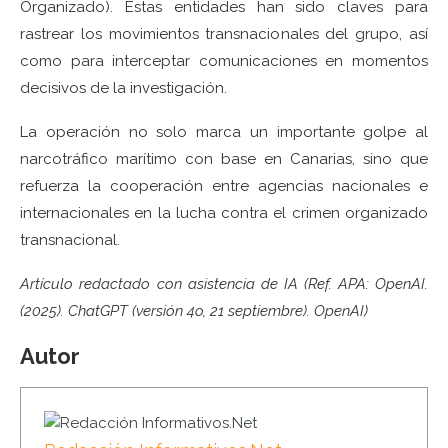
Organizado). Estas entidades han sido claves para
rastrear los movimientos transnacionales del grupo, así
como para interceptar comunicaciones en momentos
decisivos de la investigación.
La operación no solo marca un importante golpe al
narcotráfico marítimo con base en Canarias, sino que
refuerza la cooperación entre agencias nacionales e
internacionales en la lucha contra el crimen organizado
transnacional.
Artículo redactado con asistencia de IA (Ref. APA: OpenAI.
(2025). ChatGPT (versión 4o, 21 septiembre). OpenAI)
Autor