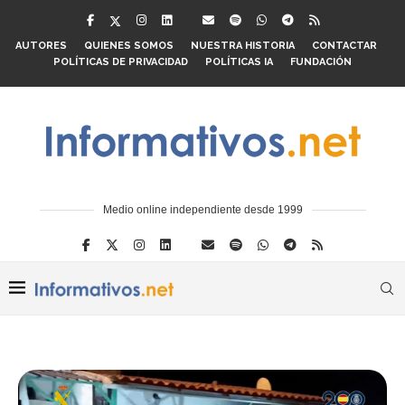
AUTORES
QUIENES SOMOS
NUESTRA HISTORIA
CONTACTAR
POLÍTICAS DE PRIVACIDAD
POLÍTICAS IA
FUNDACIÓN
Medio online independiente desde 1999