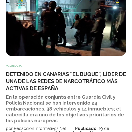
Actualidad
DETENIDO EN CANARIAS “EL BUQUE”, LÍDER DE
UNA DE LAS REDES DE NARCOTRÁFICO MÁS
ACTIVAS DE ESPAÑA
En la operación conjunta entre Guardia Civil y
Policía Nacional se han intervenido 24
embarcaciones, 38 vehículos y 14 inmuebles; el
cabecilla era uno de los objetivos prioritarios de
las policías europeas
por
Redacción Informativos.Net
Publicado:
19 de