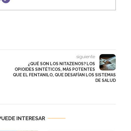
siguiente
¿QUÉ SON LOS NITAZENOS? LOS
OPIOIDES SINTÉTICOS, MÁS POTENTES
QUE EL FENTANILO, QUE DESAFÍAN LOS SISTEMAS
DE SALUD
PUEDE INTERESAR