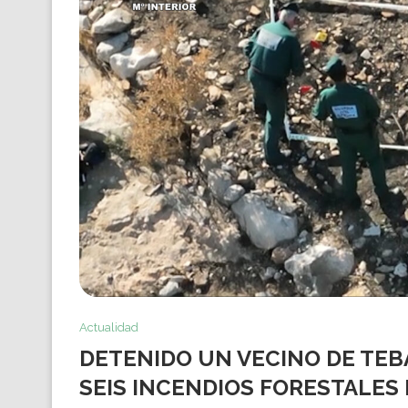
Actualidad
DETENIDO UN VECINO DE TE
SEIS INCENDIOS FORESTALES