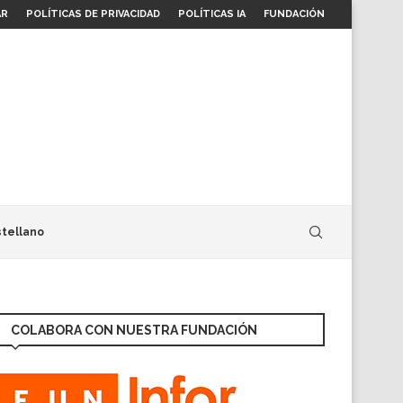
AR
POLÍTICAS DE PRIVACIDAD
POLÍTICAS IA
FUNDACIÓN
tellano
COLABORA CON NUESTRA FUNDACIÓN