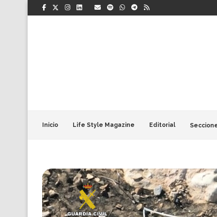
Inicio
Life Style Magazine
Editorial
Seccion