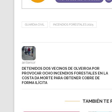
GUARDIA CIVIL
INCENDIOS FORESTALES 2025
anterior
DETENIDOS DOS VECINOS DE OLVEIROA POR
PROVOCAR OCHO INCENDIOS FORESTALES EN LA
COSTA DA MORTE PARA OBTENER COBRE DE
FORMA ILÍCITA
TAMBIÉN TE 