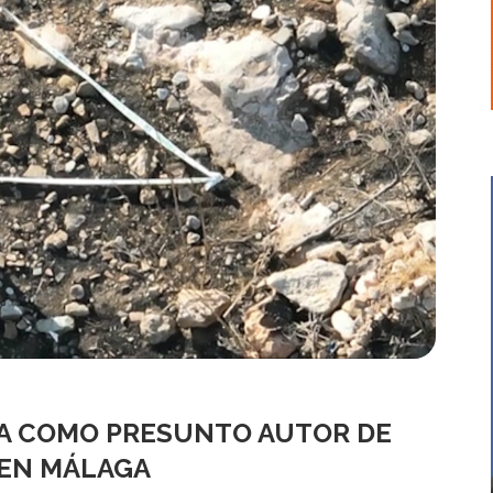
BA COMO PRESUNTO AUTOR DE
 EN MÁLAGA