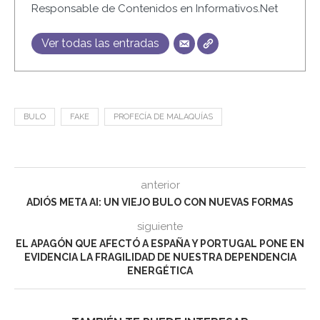
Responsable de Contenidos en Informativos.Net
Ver todas las entradas
BULO
FAKE
PROFECÍA DE MALAQUÍAS
anterior
ADIÓS META AI: UN VIEJO BULO CON NUEVAS FORMAS
siguiente
EL APAGÓN QUE AFECTÓ A ESPAÑA Y PORTUGAL PONE EN
EVIDENCIA LA FRAGILIDAD DE NUESTRA DEPENDENCIA
ENERGÉTICA