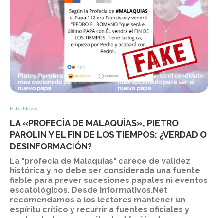
Fake News
LA «PROFECÍA DE MALAQUÍAS», PIETRO
PAROLIN Y EL FIN DE LOS TIEMPOS: ¿VERDAD O
DESINFORMACIÓN?
La "profecía de Malaquías" carece de validez
histórica y no debe ser considerada una fuente
fiable para prever sucesiones papales ni eventos
escatológicos. Desde Informativos.Net
recomendamos a los lectores mantener un
espíritu crítico y recurrir a fuentes oficiales y