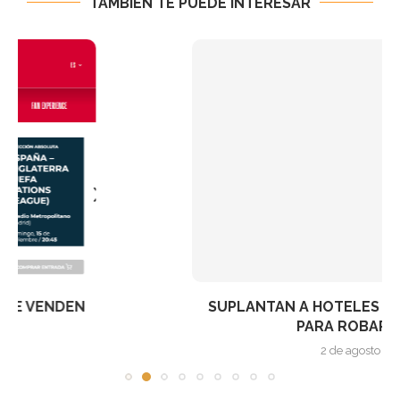
TAMBIÉN TE PUEDE INTERESAR
SUPLANTAN A HOTELES MEDIANTE WHATSAPP
PARA ROBAR DATOS...
2 de agosto de 2026