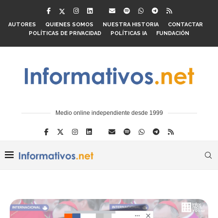
AUTORES
QUIENES SOMOS
NUESTRA HISTORIA
CONTACTAR
POLÍTICAS DE PRIVACIDAD
POLÍTICAS IA
FUNDACIÓN
Medio online independiente desde 1999