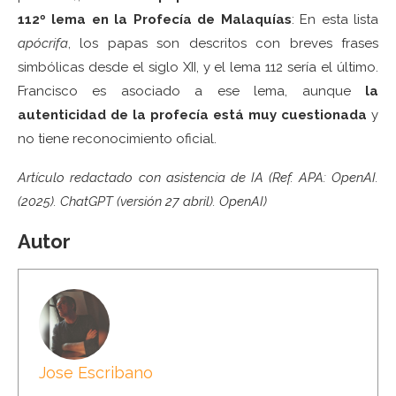
112º lema en la Profecía de Malaquías
: En esta lista
apócrifa
, los papas son descritos con breves frases
simbólicas desde el siglo XII, y el lema 112 sería el último.
Francisco es asociado a ese lema, aunque
la
autenticidad de la profecía está muy cuestionada
y
no tiene reconocimiento oficial.
Artículo redactado con asistencia de IA (Ref. APA: OpenAI.
(2025). ChatGPT (versión 27 abril). OpenAI)
Autor
Jose Escribano