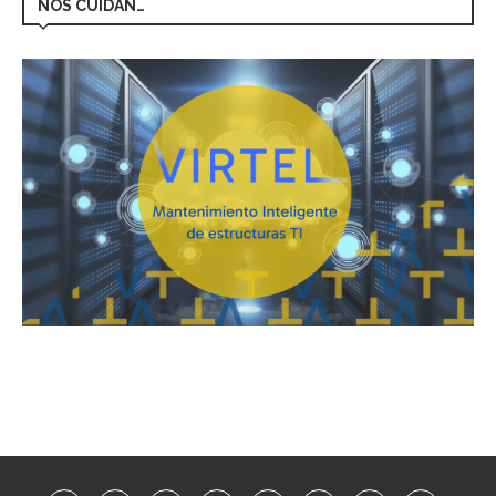
NOS CUIDAN…