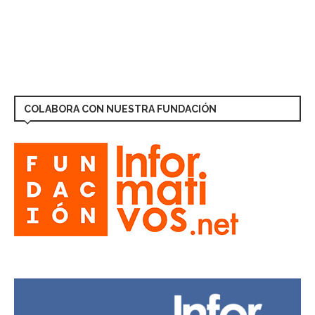
COLABORA CON NUESTRA FUNDACIÓN