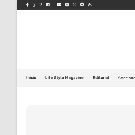
Inicio
Life Style Magazine
Editorial
Seccion