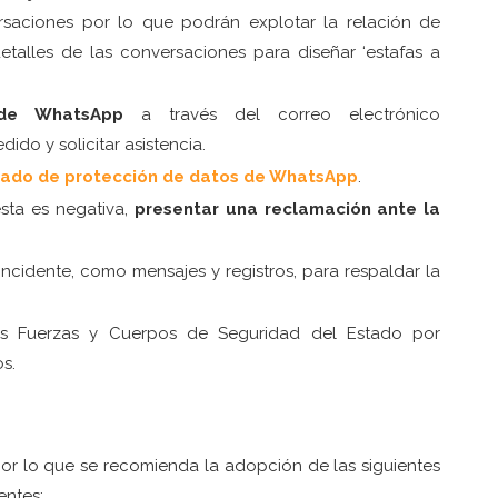
saciones por lo que podrán explotar la relación de
etalles de las conversaciones para diseñar ‘estafas a
 de WhatsApp
a través del correo electrónico
dido y solicitar asistencia.
ado de protección de datos de WhatsApp
.
sta es negativa,
presentar una reclamación ante la
.
incidente, como mensajes y registros, para respaldar la
s Fuerzas y Cuerpos de Seguridad del Estado por
s.
por lo que se recomienda la adopción de las siguientes
entes: