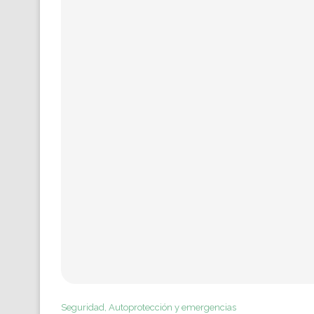
Seguridad, Autoprotección y emergencias