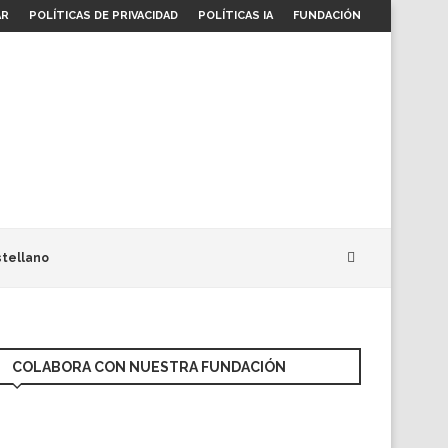
AR
POLÍTICAS DE PRIVACIDAD
POLÍTICAS IA
FUNDACIÓN
tellano
COLABORA CON NUESTRA FUNDACIÓN