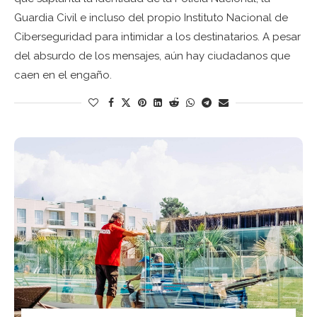
Guardia Civil e incluso del propio Instituto Nacional de
Ciberseguridad para intimidar a los destinatarios. A pesar
del absurdo de los mensajes, aún hay ciudadanos que
caen en el engaño.