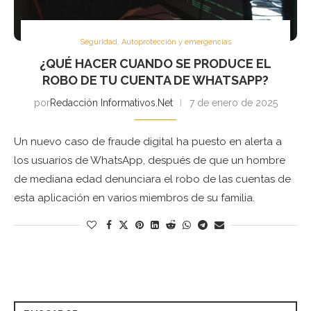
Seguridad, Autoprotección y emergencias
¿QUÉ HACER CUANDO SE PRODUCE EL
ROBO DE TU CUENTA DE WHATSAPP?
por
Redacción Informativos.Net
7 de enero de 2025
Un nuevo caso de fraude digital ha puesto en alerta a
los usuarios de WhatsApp, después de que un hombre
de mediana edad denunciara el robo de las cuentas de
esta aplicación en varios miembros de su familia.