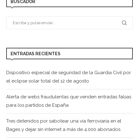
BUSCADOR
ENTRADAS RECIENTES
Dispositivo especial de seguridad de la Guardia Civil por
el eclipse solar total del 12 de agosto
Alerta de webs fraudulentas que venden entradas falsas
para los partidos de España
Tres detenidos por sabotear una vía ferroviaria en el
Bages y dejar sin internet a más de 4.000 abonados