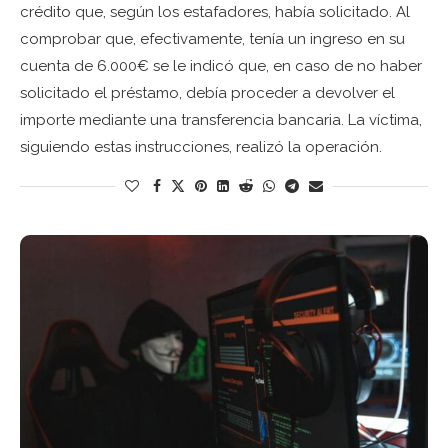
crédito que, según los estafadores, había solicitado. Al
comprobar que, efectivamente, tenía un ingreso en su
cuenta de 6.000€ se le indicó que, en caso de no haber
solicitado el préstamo, debía proceder a devolver el
importe mediante una transferencia bancaria. La víctima,
siguiendo estas instrucciones, realizó la operación.