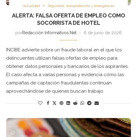
Actualidad
Seguridad, Autoprotección y emergencias
ALERTA: FALSA OFERTA DE EMPLEO COMO
SOCORRISTA DE HOTEL
por
Redacción Informativos.Net
6 de junio de 2026
INCIBE advierte sobre un fraude laboral en el que los
delincuentes utilizan falsas ofertas de empleo para
obtener datos personales y bancarios de los aspirantes.
El caso afecta a varias personas y evidencia cómo las
campañas de captación fraudulentas continúan
aprovechándose de quienes buscan trabajo