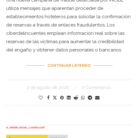
utiliza mensajes que aparentan proceder de
establecimientos hoteleros para solicitar la confirmación
de reservas a través de enlaces fraudulentos. Los
ciberdelincuentes emplean información real sobre las
reservas de las víctimas para aumentar la credibilidad
del engaño y obtener datos personales o bancarios.
CONTINUAR LEYENDO
2 de agosto de 2026
0 Comentarios