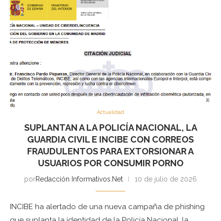
Actualidad
SUPLANTAN A LA POLICÍA NACIONAL, LA
GUARDIA CIVIL E INCIBE CON CORREOS
FRAUDULENTOS PARA EXTORSIONAR A
USUARIOS POR CONSUMIR PORNO
por
Redacción Informativos.Net
10 de julio de 2026
INCIBE ha alertado de una nueva campaña de phishing
que suplanta la identidad de la Policía Nacional, la