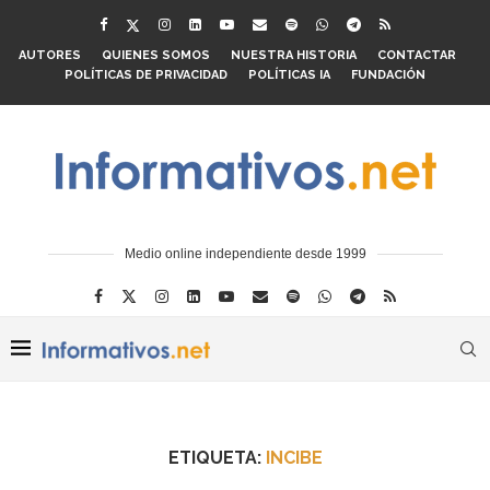
AUTORES
QUIENES SOMOS
NUESTRA HISTORIA
CONTACTAR
POLÍTICAS DE PRIVACIDAD
POLÍTICAS IA
FUNDACIÓN
Medio online independiente desde 1999
ETIQUETA:
INCIBE