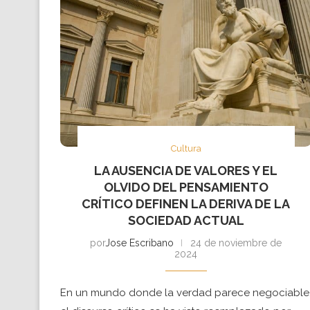
Cultura
LA AUSENCIA DE VALORES Y EL
OLVIDO DEL PENSAMIENTO
CRÍTICO DEFINEN LA DERIVA DE LA
SOCIEDAD ACTUAL
por
Jose Escribano
24 de noviembre de
2024
En un mundo donde la verdad parece negociable