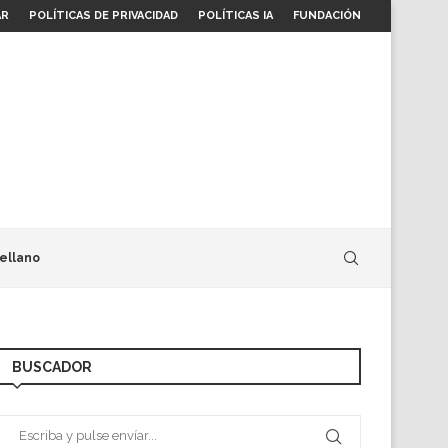
AR
POLÍTICAS DE PRIVACIDAD
POLÍTICAS IA
FUNDACIÓN
ellano
BUSCADOR