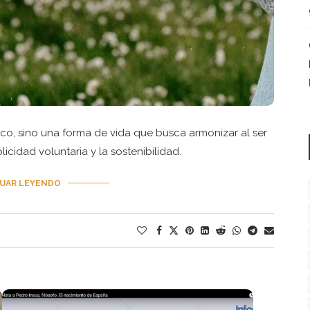
co, sino una forma de vida que busca armonizar al ser
cidad voluntaria y la sostenibilidad.
UAR LEYENDO