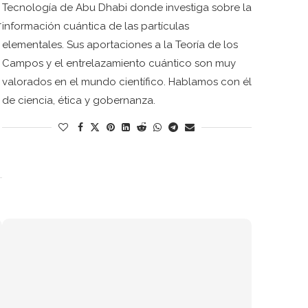
Tecnología de Abu Dhabi donde investiga sobre la
l
información cuántica de las partículas
elementales. Sus aportaciones a la Teoría de los
Campos y el entrelazamiento cuántico son muy
valorados en el mundo científico. Hablamos con él
de ciencia, ética y gobernanza.