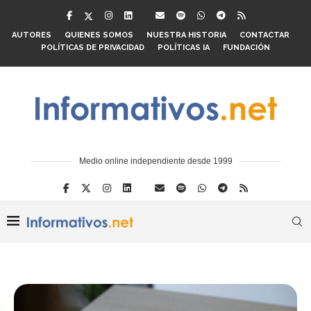
AUTORES
QUIENES SOMOS
NUESTRA HISTORIA
CONTACTAR
POLÍTICAS DE PRIVACIDAD
POLÍTICAS IA
FUNDACIÓN
Medio online independiente desde 1999