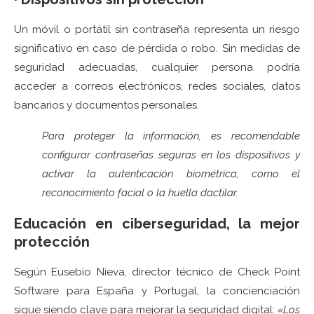
Un móvil o portátil sin contraseña representa un riesgo
significativo en caso de pérdida o robo. Sin medidas de
seguridad adecuadas, cualquier persona podría
acceder a correos electrónicos, redes sociales, datos
bancarios y documentos personales.
Para proteger la información, es recomendable
configurar contraseñas seguras en los dispositivos y
activar la autenticación biométrica, como el
reconocimiento facial o la huella dactilar.
Educación en ciberseguridad, la mejor
protección
Según Eusebio Nieva, director técnico de Check Point
Software para España y Portugal, la concienciación
sigue siendo clave para mejorar la seguridad digital:
«Los