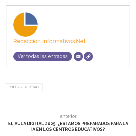
Redacción Informativos.Net
Ver todas las entradas
CIBERSEGURIDAD
anterior
EL AULA DIGITAL 2025: ¿ESTAMOS PREPARADOS PARA LA
IA EN LOS CENTROS EDUCATIVOS?