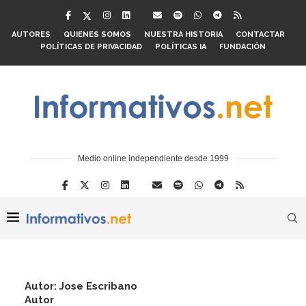
AUTORES
QUIENES SOMOS
NUESTRA HISTORIA
CONTACTAR
POLÍTICAS DE PRIVACIDAD
POLÍTICAS IA
FUNDACIÓN
Medio online independiente desde 1999
Autor:
Jose Escribano
Autor