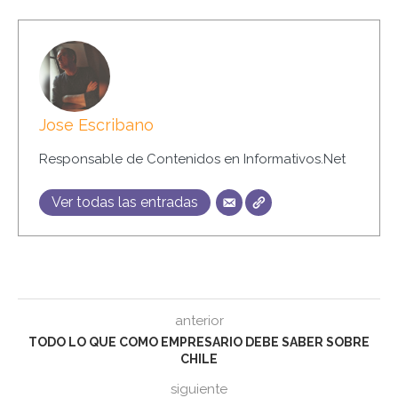
Jose Escribano
Responsable de Contenidos en Informativos.Net
Ver todas las entradas
anterior
TODO LO QUE COMO EMPRESARIO DEBE SABER SOBRE
CHILE
siguiente