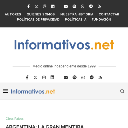
AUTORES
QUIENES SOMOS
NUESTRA HISTORIA
CONTACTAR
POLÍTICAS DE PRIVACIDAD
POLÍTICAS IA
FUNDACIÓN
Medio online independiente desde 1999
Otros Paises
ARGENTINA: LA GRAN MENTIRA