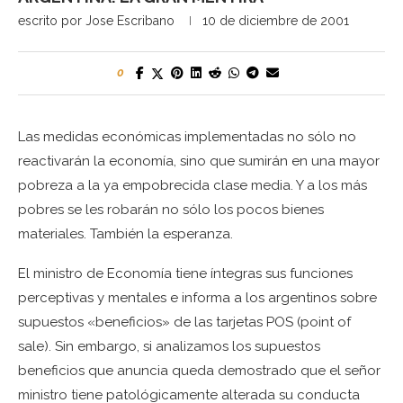
escrito por
Jose Escribano
10 de diciembre de 2001
0
Las medidas económicas implementadas no sólo no
reactivarán la economía, sino que sumirán en una mayor
pobreza a la ya empobrecida clase media. Y a los más
pobres se les robarán no sólo los pocos bienes
materiales. También la esperanza.
El ministro de Economía tiene íntegras sus funciones
perceptivas y mentales e informa a los argentinos sobre
supuestos «beneficios» de las tarjetas POS (point of
sale). Sin embargo, si analizamos los supuestos
beneficios que anuncia queda demostrado que el señor
ministro tiene patológicamente alterada su conducta