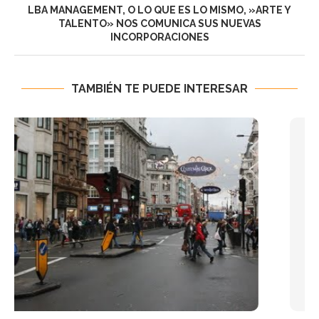
LBA MANAGEMENT, O LO QUE ES LO MISMO, »ARTE Y
TALENTO» NOS COMUNICA SUS NUEVAS
INCORPORACIONES
TAMBIÉN TE PUEDE INTERESAR