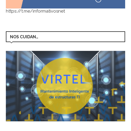
https://t.me/informativosnet
NOS CUIDAN…