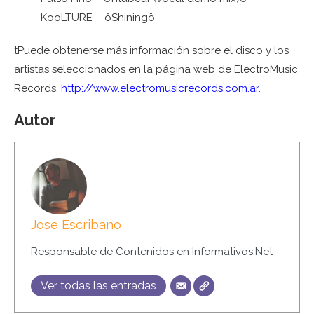
– KooLTURE – ôShiningö
tPuede obtenerse más información sobre el disco y los
artistas seleccionados en la página web de ElectroMusic
Records,
http://www.electromusicrecords.com.ar
.
Autor
Jose Escribano
Responsable de Contenidos en Informativos.Net
Ver todas las entradas