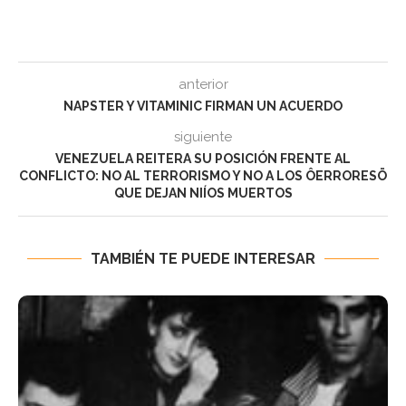
anterior
NAPSTER Y VITAMINIC FIRMAN UN ACUERDO
siguiente
VENEZUELA REITERA SU POSICIÓN FRENTE AL
CONFLICTO: NO AL TERRORISMO Y NO A LOS ÔERRORESÖ
QUE DEJAN NIÍOS MUERTOS
TAMBIÉN TE PUEDE INTERESAR