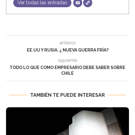
Ver todas las entradas
anterior
EE.UU Y RUSIA. ¿ NUEVA GUERRA FRÍA?
siguiente
TODO LO QUE COMO EMPRESARIO DEBE SABER SOBRE
CHILE
TAMBIÉN TE PUEDE INTERESAR