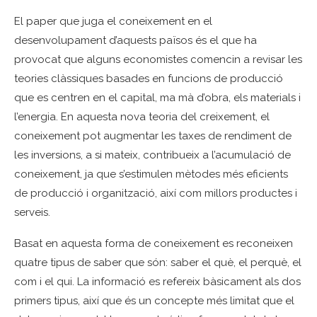
El paper que juga el coneixement en el
desenvolupament d’aquests països és el que ha
provocat que alguns economistes comencin a revisar les
teories clàssiques basades en funcions de producció
que es centren en el capital, ma mà d’obra, els materials i
l’energia. En aquesta nova teoria del creixement, el
coneixement pot augmentar les taxes de rendiment de
les inversions, a si mateix, contribueix a l’acumulació de
coneixement, ja que s’estimulen mètodes més eficients
de producció i organització, així com millors productes i
serveis.
Basat en aquesta forma de coneixement es reconeixen
quatre tipus de saber que són: saber el què, el perquè, el
com i el qui. La informació es refereix bàsicament als dos
primers tipus, així que és un concepte més limitat que el