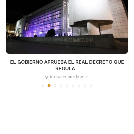
EL GOBIERNO APRUEBA EL REAL DECRETO QUE
REGULA...
9 de noviembre de 2021