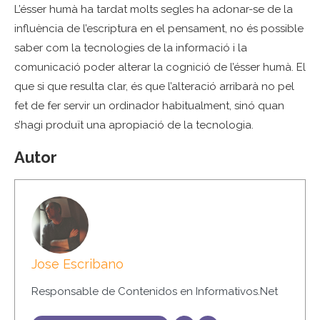
L’ésser humà ha tardat molts segles ha adonar-se de la
influència de l’escriptura en el pensament, no és possible
saber com la tecnologies de la informació i la
comunicació poder alterar la cognició de l’ésser humà. El
que si que resulta clar, és que l’alteració arribarà no pel
fet de fer servir un ordinador habitualment, sinó quan
s’hagi produït una apropiació de la tecnologia.
Autor
Jose Escribano
Responsable de Contenidos en Informativos.Net