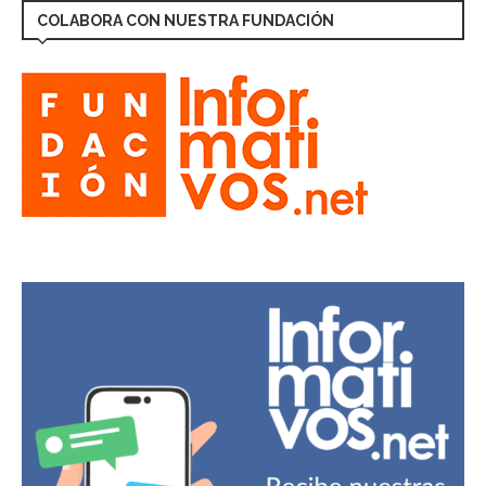
COLABORA CON NUESTRA FUNDACIÓN