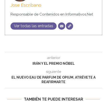
Jose Escribano
Responsable de Contenidos en Informativos.Net
Ver todas las entradas
anterior
IRÁN Y EL PREMIO NÓBEL
siguiente
EL NUEVO EAU DE PARFUM DE OPIUM. ATRÉVETE A
REAFIRMARTE
TAMBIÉN TE PUEDE INTERESAR