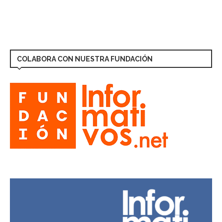
COLABORA CON NUESTRA FUNDACIÓN