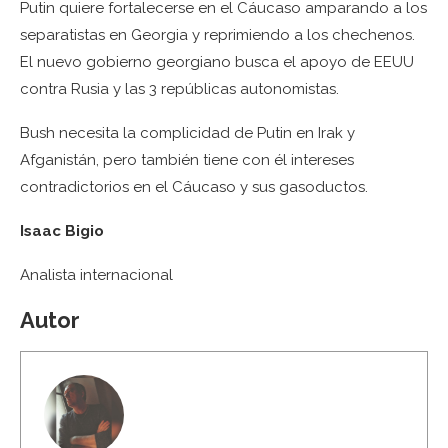
Putin quiere fortalecerse en el Cáucaso amparando a los
separatistas en Georgia y reprimiendo a los chechenos.
El nuevo gobierno georgiano busca el apoyo de EEUU
contra Rusia y las 3 repúblicas autonomistas.
Bush necesita la complicidad de Putin en Irak y
Afganistán, pero también tiene con él intereses
contradictorios en el Cáucaso y sus gasoductos.
Isaac Bigio
Analista internacional
Autor