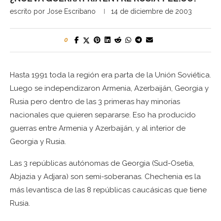
escrito por
Jose Escribano
14 de diciembre de 2003
0
Hasta 1991 toda la región era parta de la Unión Soviética.
Luego se independizaron Armenia, Azerbaiján, Georgia y
Rusia pero dentro de las 3 primeras hay minorías
nacionales que quieren separarse. Eso ha producido
guerras entre Armenia y Azerbaiján, y al interior de
Georgia y Rusia.
Las 3 repúblicas autónomas de Georgia (Sud-Osetia,
Abjazia y Adjara) son semi-soberanas. Chechenia es la
más levantisca de las 8 repúblicas caucásicas que tiene
Rusia.