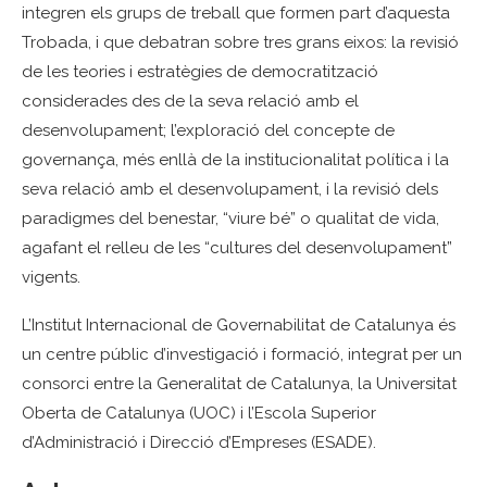
integren els grups de treball que formen part d’aquesta
Trobada, i que debatran sobre tres grans eixos: la revisió
de les teories i estratègies de democratització
considerades des de la seva relació amb el
desenvolupament; l’exploració del concepte de
governança, més enllà de la institucionalitat política i la
seva relació amb el desenvolupament, i la revisió dels
paradigmes del benestar, “viure bé” o qualitat de vida,
agafant el relleu de les “cultures del desenvolupament”
vigents.
L’Institut Internacional de Governabilitat de Catalunya és
un centre públic d’investigació i formació, integrat per un
consorci entre la Generalitat de Catalunya, la Universitat
Oberta de Catalunya (UOC) i l’Escola Superior
d’Administració i Direcció d’Empreses (ESADE).