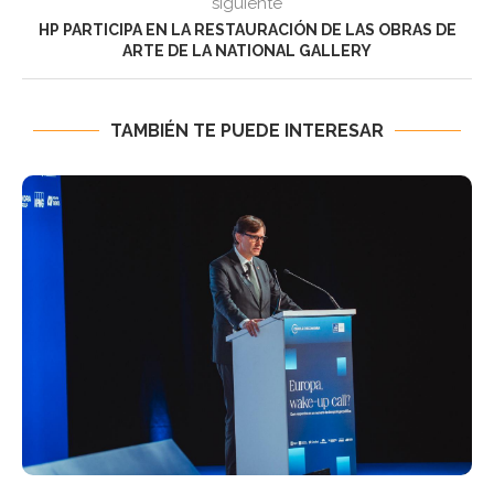
siguiente
HP PARTICIPA EN LA RESTAURACIÓN DE LAS OBRAS DE
ARTE DE LA NATIONAL GALLERY
TAMBIÉN TE PUEDE INTERESAR