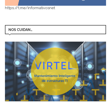
https://t.me/informativosnet
NOS CUIDAN…