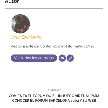
Autor
Jose Escribano
Responsable de Contenidos en Informativos.Net
Ver todas las entradas
anterior
COMIENZA EL FORUM QUIZ, UN JUEGO VIRTUAL PARA
CONOCER EL FÓRUM BARCELONA 2004 Y SU WEB