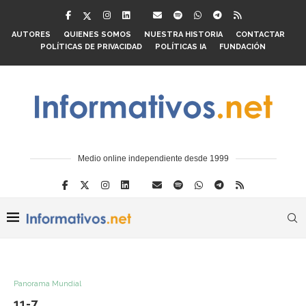
AUTORES
QUIENES SOMOS
NUESTRA HISTORIA
CONTACTAR
POLÍTICAS DE PRIVACIDAD
POLÍTICAS IA
FUNDACIÓN
Medio online independiente desde 1999
Panorama Mundial
11-7