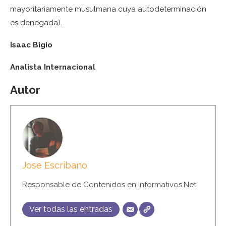
mayoritariamente musulmana cuya autodeterminación
es denegada).
Isaac Bigio
Analista Internacional
Autor
Jose Escribano
Responsable de Contenidos en Informativos.Net
Ver todas las entradas