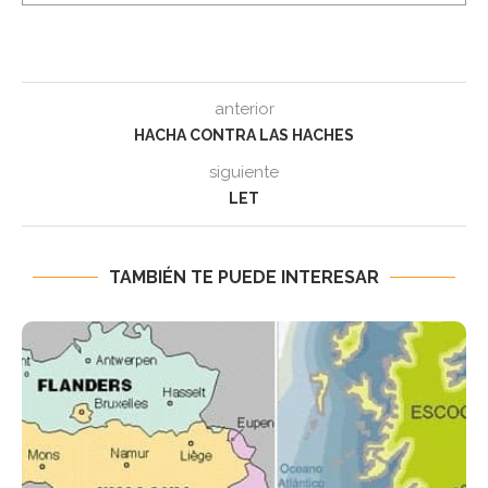
anterior
HACHA CONTRA LAS HACHES
siguiente
LET
TAMBIÉN TE PUEDE INTERESAR