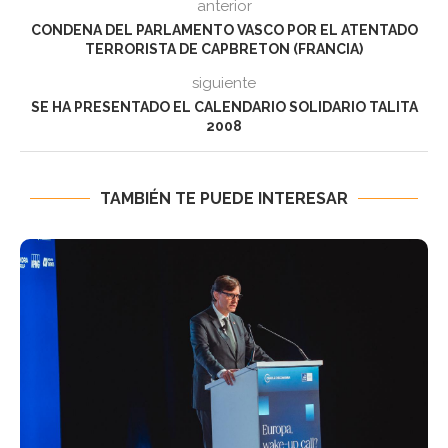
anterior
CONDENA DEL PARLAMENTO VASCO POR EL ATENTADO
TERRORISTA DE CAPBRETON (FRANCIA)
siguiente
SE HA PRESENTADO EL CALENDARIO SOLIDARIO TALITA
2008
TAMBIÉN TE PUEDE INTERESAR