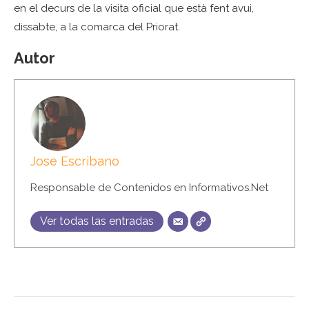
en el decurs de la visita oficial que està fent avui,
dissabte, a la comarca del Priorat.
Autor
Jose Escribano
Responsable de Contenidos en Informativos.Net
Ver todas las entradas